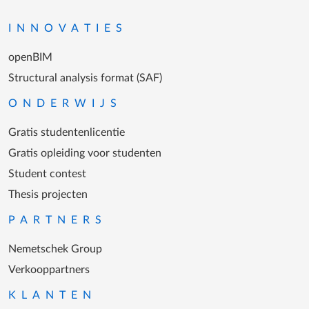
INNOVATIES
openBIM
Structural analysis format (SAF)
ONDERWIJS
Gratis studentenlicentie
Gratis opleiding voor studenten
Student contest
Thesis projecten
PARTNERS
Nemetschek Group
Verkooppartners
KLANTEN