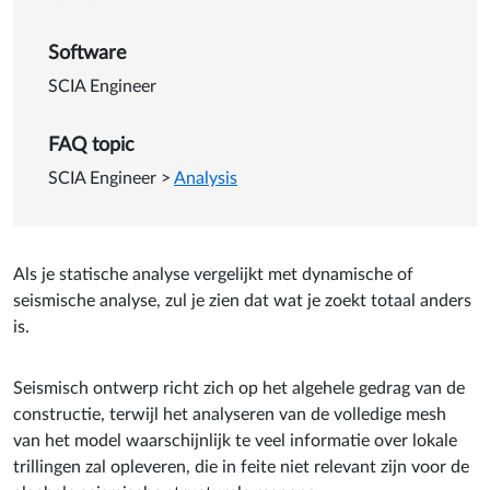
Software
SCIA Engineer
FAQ topic
SCIA Engineer
>
Analysis
Als je statische analyse vergelijkt met dynamische of
seismische analyse, zul je zien dat wat je zoekt totaal anders
is.
Seismisch ontwerp richt zich op het algehele gedrag van de
constructie, terwijl het analyseren van de volledige mesh
van het model waarschijnlijk te veel informatie over lokale
trillingen zal opleveren, die in feite niet relevant zijn voor de