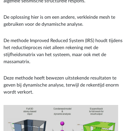
algehele seismische structurele respons.
De oplossing hier is om een ​​andere, verkleinde mesh te
gebruiken voor de dynamische analyse.
De methode Improved Reduced System (IRS) houdt tijdens
het reductieproces niet alleen rekening met de
stijfheidsmatrix van het systeem, maar ook met de
massamatrix.
Deze methode heeft bewezen uitstekende resultaten te
geven bij dynamische analyse, terwijl de rekentijd enorm
wordt verkort.