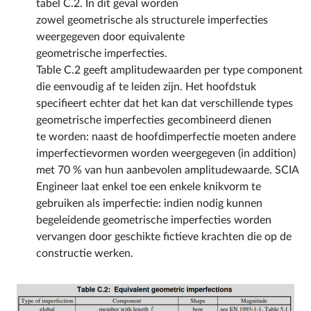
zowel geometrische als structurele imperfecties
weergegeven door equivalente
geometrische imperfecties.
Table C.2 geeft amplitudewaarden per type component
die eenvoudig af te leiden zijn. Het hoofdstuk
specifieert echter dat het kan dat verschillende types
geometrische imperfecties gecombineerd dienen
te worden: naast de hoofdimperfectie moeten andere
imperfectievormen worden weergegeven (in addition)
met 70 % van hun aanbevolen amplitudewaarde. SCIA
Engineer laat enkel toe een enkele knikvorm te
gebruiken als imperfectie: indien nodig kunnen
begeleidende geometrische imperfecties worden
vervangen door geschikte fictieve krachten die op de
constructie werken.