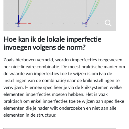
Hoe kan ik de lokale imperfectie
invoegen volgens de norm?
Zoals hierboven vermeld, worden imperfecties toegewezen
per niet-lineaire combinatie. De meest praktische manier om
de waarde van imperfecties toe te wijzen is om (via de
instellingen van de combinatie) naar de knikinstellingen te
verwijzen. Hiermee specifieer je via de kniksystemen welke
elementen imperfecties moeten hebben. Het is vaak
praktisch om enkel imperfecties toe te wijzen aan specifieke
elementen die je nader wilt onderzoeken en niet aan alle
elementen in de structuur.