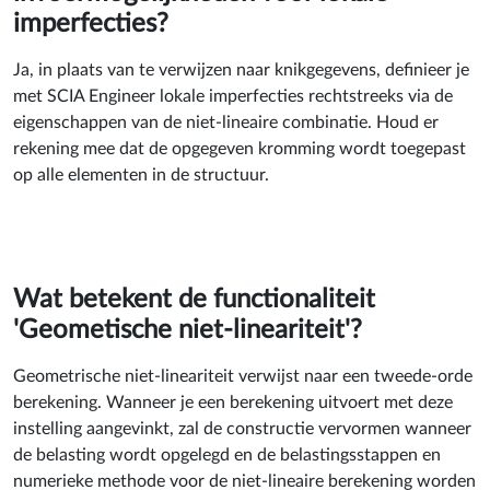
imperfecties?
Ja, in plaats van te verwijzen naar knikgegevens, definieer je
met SCIA Engineer lokale imperfecties rechtstreeks via de
eigenschappen van de niet-lineaire combinatie. Houd er
rekening mee dat de opgegeven kromming wordt toegepast
op alle elementen in de structuur.
Wat betekent de functionaliteit
'Geometische niet-lineariteit'?
Geometrische niet-lineariteit verwijst naar een tweede-orde
berekening. Wanneer je een berekening uitvoert met deze
instelling aangevinkt, zal de constructie vervormen wanneer
de belasting wordt opgelegd en de belastingsstappen en
numerieke methode voor de niet-lineaire berekening worden