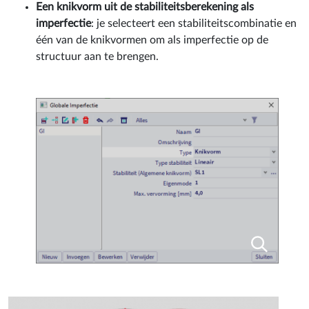
Een knikvorm uit de stabiliteitsberekening als
imperfectie
: je selecteert een stabiliteitscombinatie en
één van de knikvormen om als imperfectie op de
structuur aan te brengen.