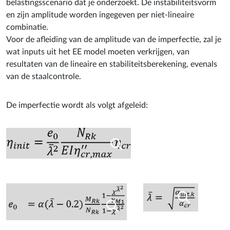
en zijn amplitude worden ingegeven per niet-lineaire
combinatie.
Voor de afleiding van de amplitude van de imperfectie, zal je
wat inputs uit het EE model moeten verkrijgen, van
resultaten van de lineaire en stabiliteitsberekening, evenals
van de staalcontrole.
De imperfectie wordt als volgt afgeleid: