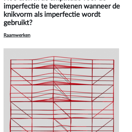
imperfectie te berekenen wanneer de
knikvorm als imperfectie wordt
gebruikt?
Raamwerken