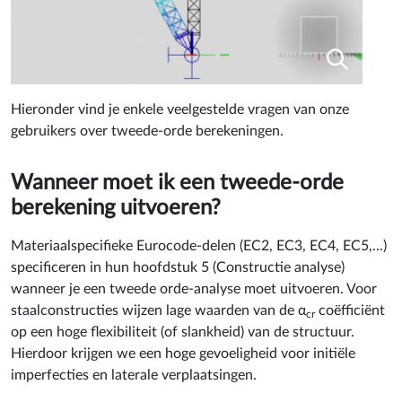
Hieronder vind je enkele veelgestelde vragen van onze
gebruikers over tweede-orde berekeningen.
Wanneer moet ik een tweede-orde
berekening uitvoeren?
Materiaalspecifieke Eurocode-delen (EC2, EC3, EC4, EC5,...)
specificeren in hun hoofdstuk 5 (Constructie analyse)
wanneer je een tweede orde-analyse moet uitvoeren. Voor
staalconstructies wijzen lage waarden van de α
coëfficiënt
cr
op een hoge flexibiliteit (of slankheid) van de structuur.
Hierdoor krijgen we een hoge gevoeligheid voor initiële
imperfecties en laterale verplaatsingen.