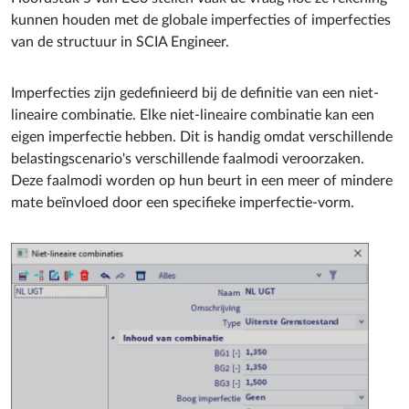
kunnen houden met de globale imperfecties of imperfecties
van de structuur in SCIA Engineer.
Imperfecties zijn gedefinieerd bij de definitie van een niet-
lineaire combinatie. Elke niet-lineaire combinatie kan een
eigen imperfectie hebben. Dit is handig omdat verschillende
belastingscenario's verschillende faalmodi veroorzaken.
Deze faalmodi worden op hun beurt in een meer of mindere
mate beïnvloed door een specifieke imperfectie-vorm.