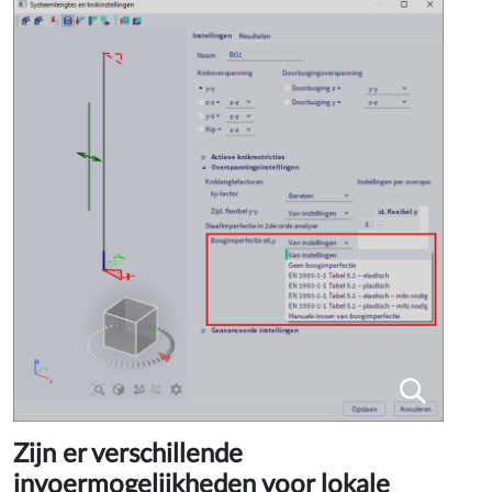
Zijn er verschillende
invoermogelijkheden voor lokale