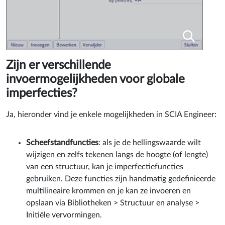
Zijn er verschillende
invoermogelijkheden voor globale
imperfecties?
Ja, hieronder vind je enkele mogelijkheden in SCIA Engineer:
Scheefstandfuncties
: als je de hellingswaarde wilt
wijzigen en zelfs tekenen langs de hoogte (of lengte)
van een structuur, kan je imperfectiefuncties
gebruiken. Deze functies zijn handmatig gedefinieerde
multilineaire krommen en je kan ze invoeren en
opslaan via Bibliotheken > Structuur en analyse >
Initiële vervormingen.