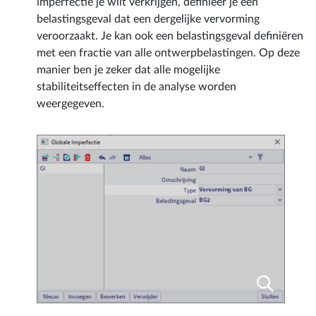
belastingsgeval dat een dergelijke vervorming
veroorzaakt. Je kan ook een belastingsgeval definiëren
met een fractie van alle ontwerpbelastingen. Op deze
manier ben je zeker dat alle mogelijke
stabiliteitseffecten in de analyse worden
weergegeven.