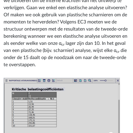
verkrijgen. Gaan we enkel een elastische analyse uitvoeren?
Of maken we ook gebruik van plastische scharnieren om de
momenten te herverdelen? Volgens EC3 moeten we de
structuur ontwerpen met de resultaten van de tweede-orde
berekening wanneer we een elastische analyse uitvoeren en
als eender welke van onze α
lager zijn dan 10. In het geval
cr
van een plastische (bijv. scharnier) analyse, wijst elke α
die
cr
onder de 15 daalt op de noodzaak om naar de tweede-orde
te overstappen.