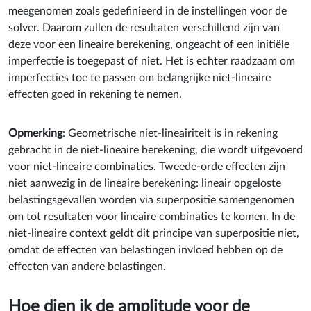
meegenomen zoals gedefinieerd in de instellingen voor de
solver. Daarom zullen de resultaten verschillend zijn van
deze voor een lineaire berekening, ongeacht of een initiële
imperfectie is toegepast of niet. Het is echter raadzaam om
imperfecties toe te passen om belangrijke niet-lineaire
effecten goed in rekening te nemen.
Opmerking
: Geometrische niet-lineairiteit is in rekening
gebracht in de niet-lineaire berekening, die wordt uitgevoerd
voor niet-lineaire combinaties. Tweede-orde effecten zijn
niet aanwezig in de lineaire berekening: lineair opgeloste
belastingsgevallen worden via superpositie samengenomen
om tot resultaten voor lineaire combinaties te komen. In de
niet-lineaire context geldt dit principe van superpositie niet,
omdat de effecten van belastingen invloed hebben op de
effecten van andere belastingen.
Hoe dien ik de amplitude voor de