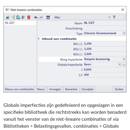
Globale imperfecties zijn gedefinieerd en opgeslagen in een
specifieke bibliotheek die rechtstreeks kan worden benaderd
vanuit het venster van de niet-lineaire combinaties of via
Bibliotheken > Belastingsgevallen, combinaties > Globale