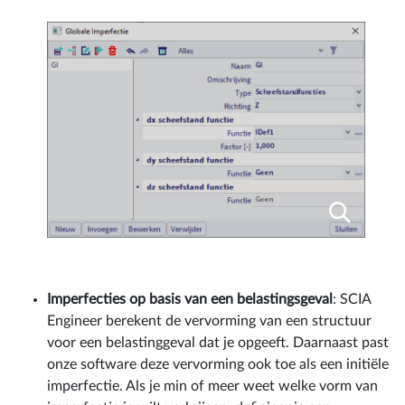
Imperfecties op basis van een belastingsgeval
: SCIA
Engineer berekent de vervorming van een structuur
voor een belastinggeval dat je opgeeft. Daarnaast past
onze software deze vervorming ook toe als een initiële
imperfectie. Als je min of meer weet welke vorm van
imperfectie je wilt verkrijgen, definieer je een