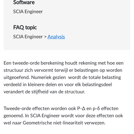
Software
SCIA Engineer
FAQ topic
SCIA Engineer
>
Analysis
Een tweede-orde berekening houdt rekening met hoe een
structuur zich vervormt terwijl er belastingen op worden
uitgeoefend. Numeriek gezien wordt de totale belasting
verdeeld in kleinere delen en voor elk belastingsdeel
verandert de stijfheid van de structuur.
Tweede-orde effecten worden ook P-Δ en p-δ effecten
genoemd. In SCIA Engineer wordt voor deze effecten ook
wel naar Geometrische niet-lineariteit verwezen.