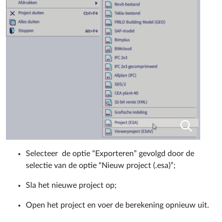
Selecteer de optie “Exporteren” gevolgd door de
selectie van de optie “Nieuw project (.esa)”;
Sla het nieuwe project op;
Open het project en voer de berekening opnieuw uit.