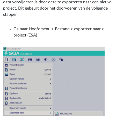
data verwijderen is door deze te exporteren naar een nieuw
project. Dit gebeurt door het doorvoeren van de volgende
stappen:
Ga naar Hoofdmenu > Bestand > exporteer naar >
project (ESA)