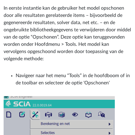
In eerste instantie kan de gebruiker het model opschonen
door alle resultaten gerelateerde items – bijvoorbeeld de
gegenereerde resultaten, solver data, net etc. – en de
ongebruikte bibliotheekgegevens te verwijderen door middel
van de optie “Opschonen”. Deze optie kan teruggevonden
worden onder Hoofdmenu > Tools. Het model kan
vervolgens opgeschoond worden door toepassing van de
volgende methode:
Navigeer naar het menu “Tools” in de hoofdboom of in
de toolbar en selecteer de optie 'Opschonen'