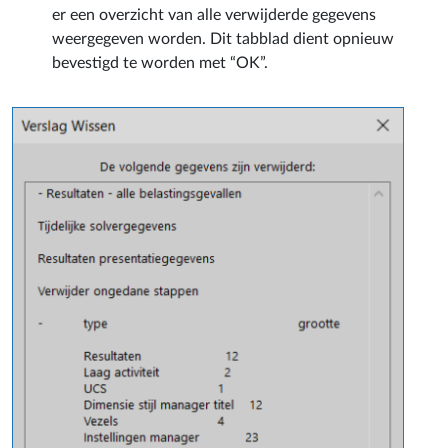
er een overzicht van alle verwijderde gegevens
weergegeven worden. Dit tabblad dient opnieuw
bevestigd te worden met “OK”.