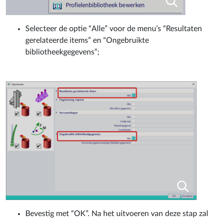
Selecteer de optie “Alle” voor de menu’s “Resultaten
gerelateerde items” en “Ongebruikte
bibliotheekgegevens”;
Bevestig met “OK”. Na het uitvoeren van deze stap zal