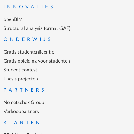
INNOVATIES
openBIM
Structural analysis format (SAF)
ONDERWIJS
Gratis studentenlicentie
Gratis opleiding voor studenten
Student contest
Thesis projecten
PARTNERS
Nemetschek Group
Verkooppartners
KLANTEN