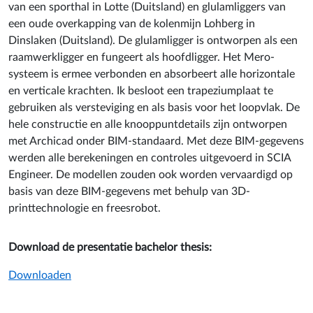
van een sporthal in Lotte (Duitsland) en glulamliggers van
een oude overkapping van de kolenmijn Lohberg in
Dinslaken (Duitsland). De glulamligger is ontworpen als een
raamwerkligger en fungeert als hoofdligger. Het Mero-
systeem is ermee verbonden en absorbeert alle horizontale
en verticale krachten. Ik besloot een trapeziumplaat te
gebruiken als versteviging en als basis voor het loopvlak. De
hele constructie en alle knooppuntdetails zijn ontworpen
met Archicad onder BIM-standaard. Met deze BIM-gegevens
werden alle berekeningen en controles uitgevoerd in SCIA
Engineer. De modellen zouden ook worden vervaardigd op
basis van deze BIM-gegevens met behulp van 3D-
printtechnologie en freesrobot.
Download de presentatie bachelor thesis:
Downloaden