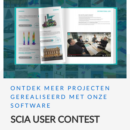
ONTDEK MEER PROJECTEN
GEREALISEERD MET ONZE
SOFTWARE
SCIA USER CONTEST