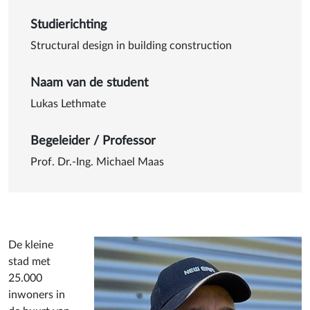
Studierichting
Structural design in building construction
Naam van de student
Lukas Lethmate
Begeleider / Professor
Prof. Dr.-Ing. Michael Maas
De kleine
stad met
25.000
inwoners in