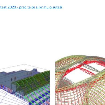
est 2020 - prečítajte si knihu o súťaži