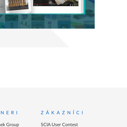
NERI
ZÁKAZNÍCI
ek Group
SCIA User Contest