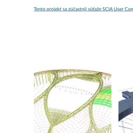
Tento projekt sa zúčastnil súťaže SCIA User Cont