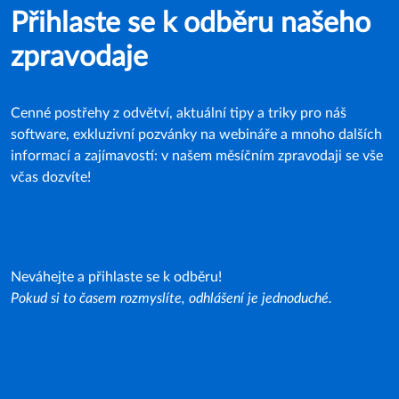
Přihlaste se k odběru našeho
zpravodaje
Cenné postřehy z odvětví, aktuální tipy a triky pro náš
software, exkluzivní pozvánky na webináře a mnoho dalších
informací a zajímavostí: v našem měsíčním zpravodaji se vše
včas dozvíte!
Neváhejte a přihlaste se k odběru!
Pokud si to časem rozmyslíte, odhlášení je jednoduché.