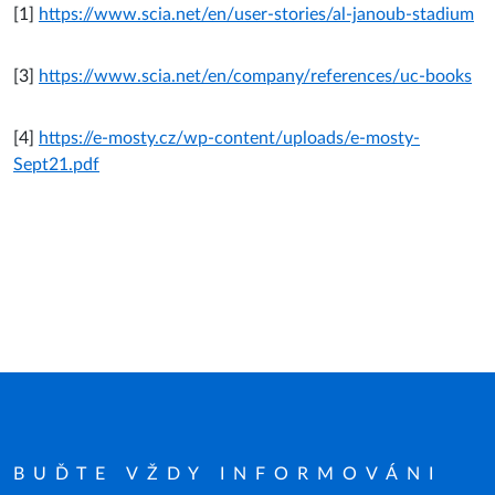
[1]
https://www.scia.net/en/user-stories/al-janoub-stadium
[3]
https://www.scia.net/en/company/references/uc-books
[4]
https://e-mosty.cz/wp-content/uploads/e-mosty-
Sept21.pdf
BUĎTE VŽDY INFORMOVÁNI