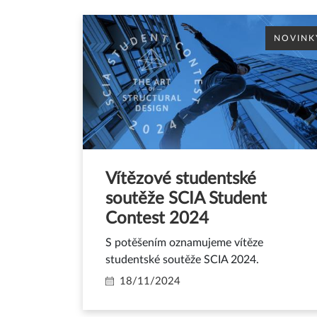
NOVINK
Vítězové studentské
soutěže SCIA Student
Contest 2024
S potěšením oznamujeme vítěze
studentské soutěže SCIA 2024.
18/11/2024