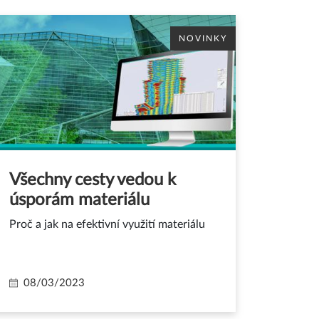
NOVINKY
Všechny cesty vedou k
úsporám materiálu
Proč a jak na efektivní využití materiálu
08/03/2023