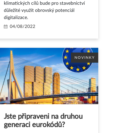
klimatických cílů bude pro stavebnictví
důležité využít obrovský potenciál
digitalizace.
04/08/2022
NOVINKY
Jste připraveni na druhou
generaci eurokódů?