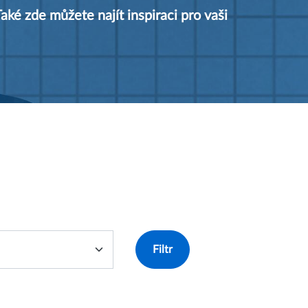
aké zde můžete najít inspiraci pro vaši