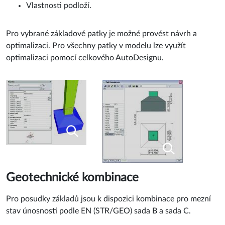
Vlastnosti podloží.
Pro vybrané základové patky je možné provést návrh a
optimalizaci. Pro všechny patky v modelu lze využít
optimalizaci pomocí celkového AutoDesignu.
Geotechnické kombinace
Pro posudky základů jsou k dispozici kombinace pro mezní
stav únosnosti podle EN (STR/GEO) sada B a sada C.