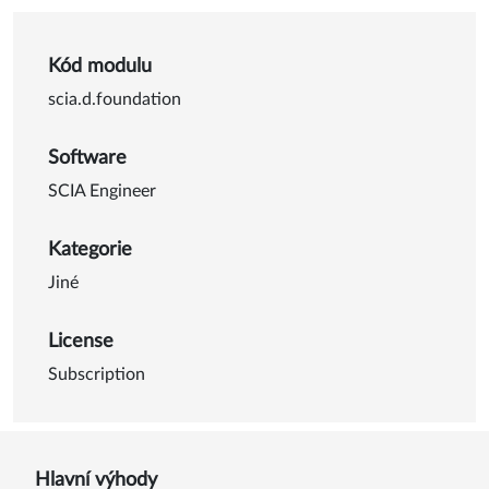
Kód modulu
scia.d.foundation
Software
SCIA Engineer
Kategorie
Jiné
License
Subscription
Hlavní výhody