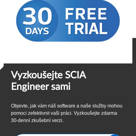
Vyzkoušejte SCIA
Engineer sami
Objevte, jak vám náš software a naše služby mohou
pomoci zefektivnit vaši práci. Vyzkoušejte zdarma
30-denní zkušební verzi.