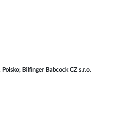
 Polsko; Bilfinger Babcock CZ s.r.o.