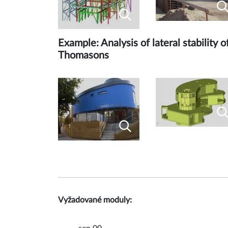
Example: Analysis of lateral stability
Thomasons
Vyžadované moduly: