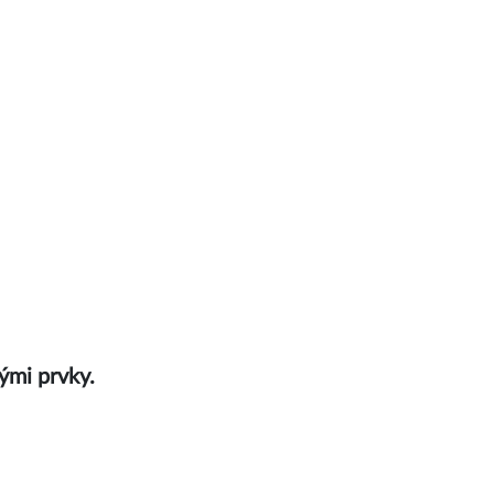
ými prvky.