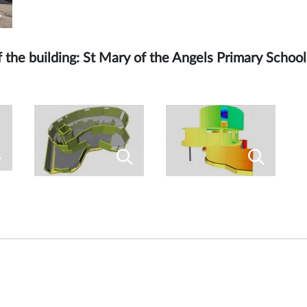
 of the building: St Mary of the Angels Primary Scho