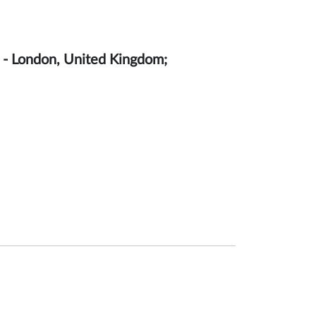
ol - London, United Kingdom;