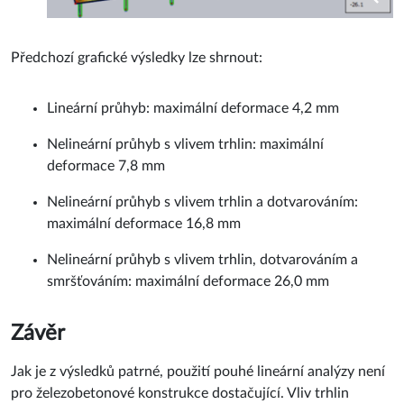
Předchozí grafické výsledky lze shrnout:
Lineární průhyb: maximální deformace 4,2 mm
Nelineární průhyb s vlivem trhlin: maximální
deformace 7,8 mm
Nelineární průhyb s vlivem trhlin a dotvarováním:
maximální deformace 16,8 mm
Nelineární průhyb s vlivem trhlin, dotvarováním a
smršťováním: maximální deformace 26,0 mm
Závěr
Jak je z výsledků patrné, použití pouhé lineární analýzy není
pro železobetonové konstrukce dostačující. Vliv trhlin