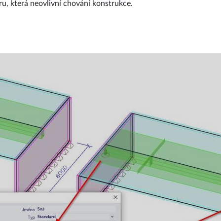
, která neovlivní chování konstrukce.