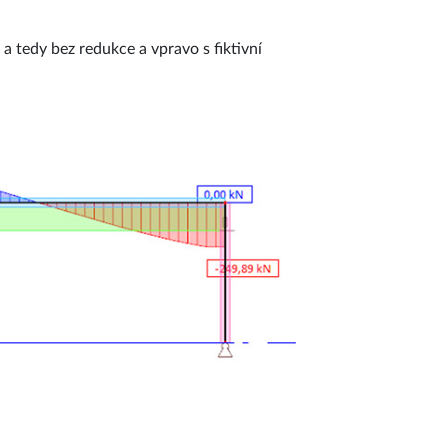
a tedy bez redukce a vpravo s fiktivní