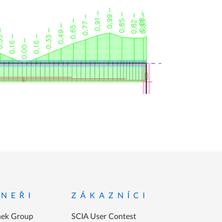
NEŘI
ZÁKAZNÍCI
ek Group
SCIA User Contest