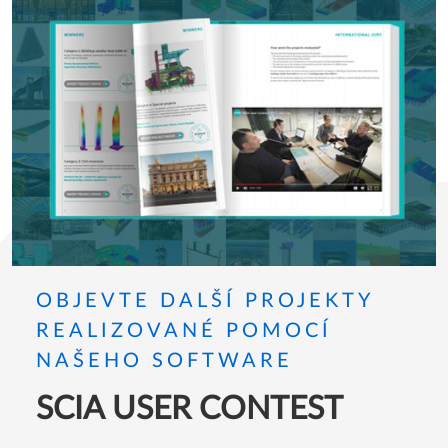
OBJEVTE DALŠÍ PROJEKTY
REALIZOVANÉ POMOCÍ
NAŠEHO SOFTWARE
SCIA USER CONTEST