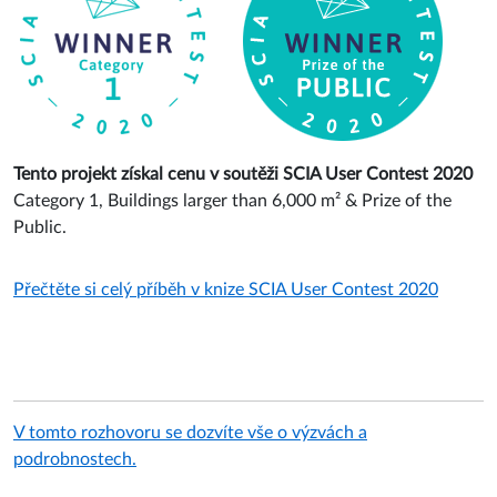
Tento projekt získal cenu v soutěži SCIA User Contest 2020
Category 1, Buildings larger than 6,000 m² & Prize of the
Public.
Přečtěte si celý příběh v knize SCIA User Contest 2020
V tomto rozhovoru se dozvíte vše o výzvách a
podrobnostech.