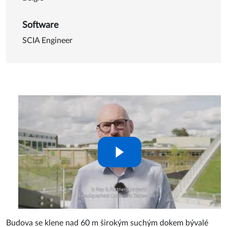
Software
SCIA Engineer
Budova se klene nad 60 m širokým suchým dokem bývalé