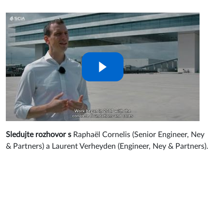
Sledujte rozhovor s
Raphaël Cornelis (Senior Engineer, Ney
& Partners) a Laurent Verheyden (Engineer, Ney & Partners).