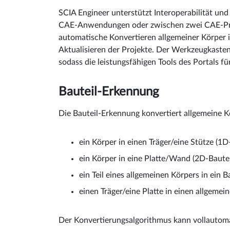
SCIA Engineer unterstützt Interoperabilität 
CAE-Anwendungen oder zwischen zwei CAE-Prod
automatische Konvertieren allgemeiner Körper 
Aktualisieren der Projekte. Der Werkzeugkasten
sodass die leistungsfähigen Tools des Portals 
Bauteil-Erkennung
Die Bauteil-Erkennung konvertiert allgemeine K
ein Körper in einen Träger/eine Stütze (1D
ein Körper in eine Platte/Wand (2D-Bautei
ein Teil eines allgemeinen Körpers in ein B
einen Träger/eine Platte in einen allgemei
Der Konvertierungsalgorithmus kann vollautoma