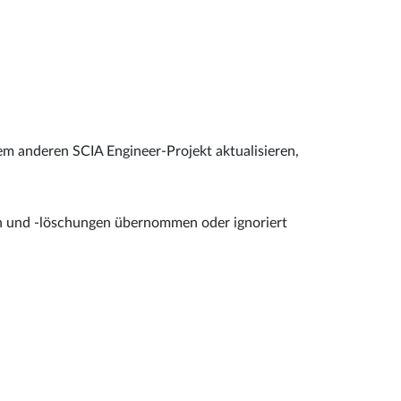
em anderen SCIA Engineer-Projekt aktualisieren,
n und -löschungen übernommen oder ignoriert