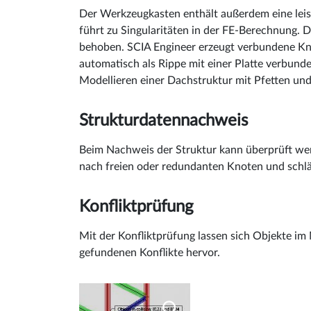
Der Werkzeugkasten enthält außerdem eine lei
führt zu Singularitäten in der FE-Berechnung.
behoben. SCIA Engineer erzeugt verbundene Kno
automatisch als Rippe mit einer Platte verbun
Modellieren einer Dachstruktur mit Pfetten und 
Strukturdatennachweis
Beim Nachweis der Struktur kann überprüft werd
nach freien oder redundanten Knoten und schlä
Konfliktprüfung
Mit der Konfliktprüfung lassen sich Objekte im 
gefundenen Konflikte hervor.