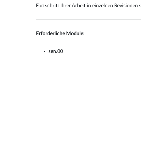
Fortschritt Ihrer Arbeit in einzelnen Revisionen 
Erforderliche Module:
sen.00