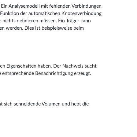
 Ein Analysemodell mit fehlenden Verbindungen
er Funktion der automatischen Knotenverbindung
nichts definieren müssen. Ein Träger kann
n werden. Dies ist beispielsweise beim
ichen Eigenschaften haben. Der Nachweis sucht
e entsprechende Benachrichtigung erzeugt.
ennt sich schneidende Volumen und hebt die