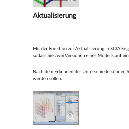
Aktualisierung
Mit der Funktion zur Aktualisierung in SCIA En
sodass Sie zwei Versionen eines Modells auf ei
Nach dem Erkennen der Unterschiede können Si
werden sollen.