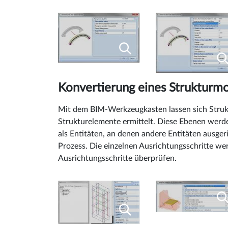
Konvertierung eines Strukturmo
Mit dem BIM-Werkzeugkasten lassen sich Struk
Strukturelemente ermittelt. Diese Ebenen wer
als Entitäten, an denen andere Entitäten ausger
Prozess. Die einzelnen Ausrichtungsschritte we
Ausrichtungsschritte überprüfen.