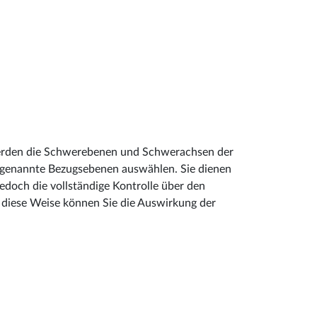
 werden die Schwerebenen und Schwerachsen der
ogenannte Bezugsebenen auswählen. Sie dienen
jedoch die vollständige Kontrolle über den
f diese Weise können Sie die Auswirkung der