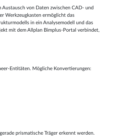
im Austausch von Daten zwischen CAD- und
er Werkzeugkasten ermöglicht das
rukturmodells in ein Analysemodell und das
ekt mit dem Allplan Bimplus-Portal verbindet,
ineer-Entitäten. Mögliche Konvertierungen:
gerade prismatische Träger erkennt werden.