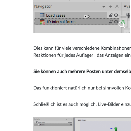
Dies kann für viele verschiedene Kombinationen 
Reaktionen für jedes Auflager , das Anzeigen einer
Sie können auch mehrere Posten unter demselb
Das funktioniert natürlich nur bei sinnvollen 
Schließlich ist es auch möglich, Live-Bilder einz