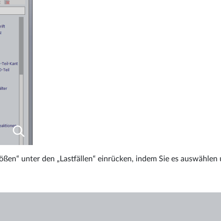
ößen“ unter den „Lastfällen“ einrücken, indem Sie es auswählen 