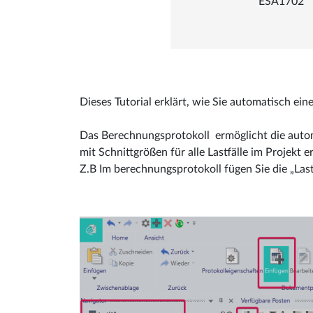
ESA1702
Dieses Tutorial erklärt, wie Sie automatisch ei
Das Berechnungsprotokoll ermöglicht die auto
mit Schnittgrößen für alle Lastfälle im Projekt e
Z.B Im berechnungsprotokoll fügen Sie die „Las