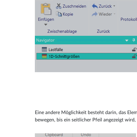
Eine andere Möglichkeit besteht darin, das Ele
bewegen, bis ein seitlicher Pfeil angezeigt wird