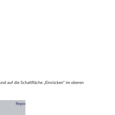
und auf die Schaltfläche „Einrücken“ im oberen