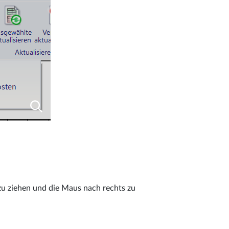
 zu ziehen und die Maus nach rechts zu