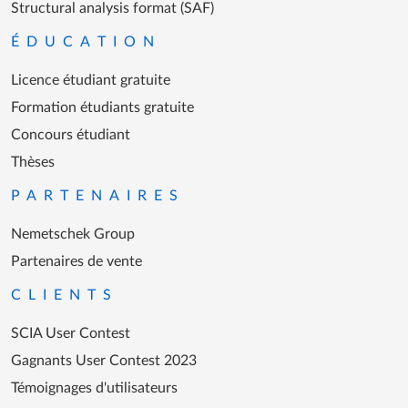
Structural analysis format (SAF)
ÉDUCATION
Licence étudiant gratuite
Formation étudiants gratuite
Concours étudiant
Thèses
PARTENAIRES
Nemetschek Group
Partenaires de vente
CLIENTS
SCIA User Contest
Gagnants User Contest 2023
Témoignages d'utilisateurs