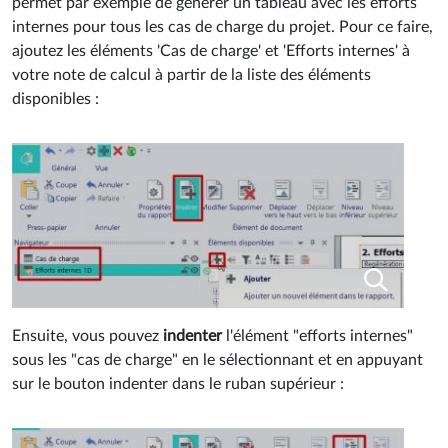
permet par exemple de générer un tableau avec les efforts
internes pour tous les cas de charge du projet. Pour ce faire,
ajoutez les éléments 'Cas de charge' et 'Efforts internes' à
votre note de calcul à partir de la liste des éléments
disponibles :
Ensuite, vous pouvez
indenter
l'élément "efforts internes"
sous les "cas de charge" en le sélectionnant et en appuyant
sur le bouton indenter dans le ruban supérieur :