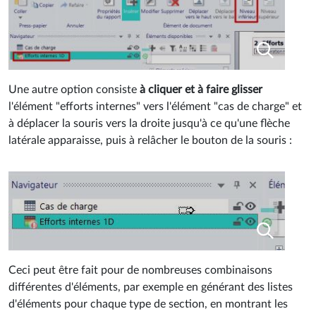
Une autre option consiste
à cliquer et à faire glisser
l'élément "efforts internes" vers l'élément "cas de charge" et
à déplacer la souris vers la droite jusqu'à ce qu'une flèche
latérale apparaisse, puis à relâcher le bouton de la souris :
Ceci peut être fait pour de nombreuses combinaisons
différentes d'éléments, par exemple en générant des listes
d'éléments pour chaque type de section, en montrant les