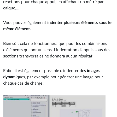
réactions pour chaque appui, en affichant un métré par
calque,...
Vous pouvez également
indenter plusieurs éléments sous le
même élément.
Bien sûr, cela ne fonctionnera que pour les combinaisons
d'éléments qui ont un sens. L'indentation d'appuis sous des
sections transversales ne donnera aucun résultat.
Enfin, il est également possible d'indenter des
images
dynamiques
, par exemple pour générer une image pour
chaque cas de charge :