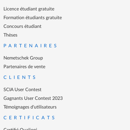
Licence étudiant gratuite
Formation étudiants gratuite
Concours étudiant
Thèses
PARTENAIRES
Nemetschek Group
Partenaires de vente
CLIENTS
SCIA User Contest
Gagnants User Contest 2023
Témoignages d'utilisateurs
CERTIFICATS
Certifié Qualiopi