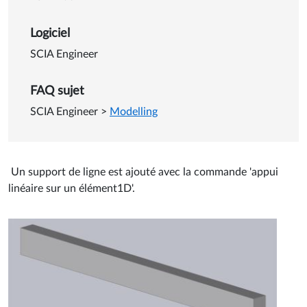
Logiciel
SCIA Engineer
FAQ sujet
SCIA Engineer
>
Modelling
Un support de ligne est ajouté avec la commande 'appui
linéaire sur un élément1D'.