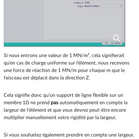
Si nous entrons une valeur de 1 MN/m², cela signifierait
qu’en cas de charge uniforme sur l’élément, nous recevons
une force de réaction de 1 MN/m pour chaque m que le
faisceau est déplacé dans la direction Z.
Cela signifie donc qu’un support de ligne flexible sur un
membre 1D ne prend
pas
automatiquement en compte la
largeur de l'élément et que vous devrez peut-être encore
multiplier manuellement votre rigidité par la largeur.
Si vous souhaitez également prendre en compte une largeur,