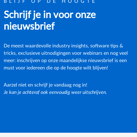
BLIJF OP DE HOOGTE
Schrijf je in voor onze
nieuwsbrief
De meest waardevolle industry insights, software tips &
tricks, exclusieve uitnodigingen voor webinars en nog veel
meer: inschrijven op onze maandelijkse nieuwsbrief is een
must voor iedereen die op de hoogte wilt blijven!
Aarzel niet en schrijf je vandaag nog in!
Je kan je achteraf ook eenvoudig weer uitschrijven.