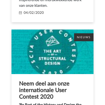
inspirerende en indrukwekkende werk
van onze klanten.
04/02/2020
NIEUWS
Neem deel aan onze
internationale User
Contest 2020