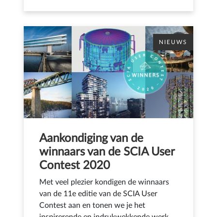
NIEUWS
Aankondiging van de
winnaars van de SCIA User
Contest 2020
Met veel plezier kondigen de winnaars
van de 11e editie van de SCIA User
Contest aan en tonen we je het