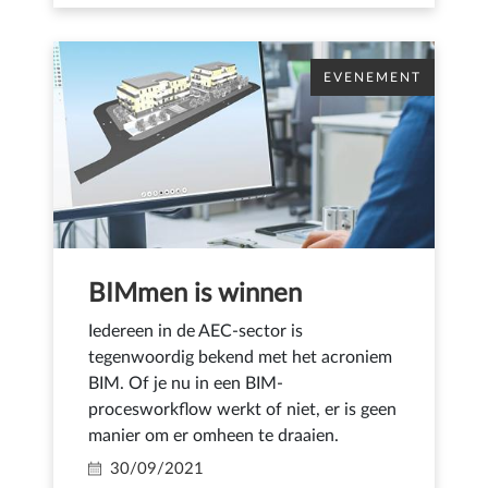
EVENEMENT
BIMmen is winnen
Iedereen in de AEC-sector is
tegenwoordig bekend met het acroniem
BIM. Of je nu in een BIM-
procesworkflow werkt of niet, er is geen
manier om er omheen te draaien.
30/09/2021