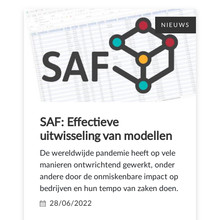
NIEUWS
SAF: Effectieve
uitwisseling van modellen
De wereldwijde pandemie heeft op vele
manieren ontwrichtend gewerkt, onder
andere door de onmiskenbare impact op
bedrijven en hun tempo van zaken doen.
28/06/2022