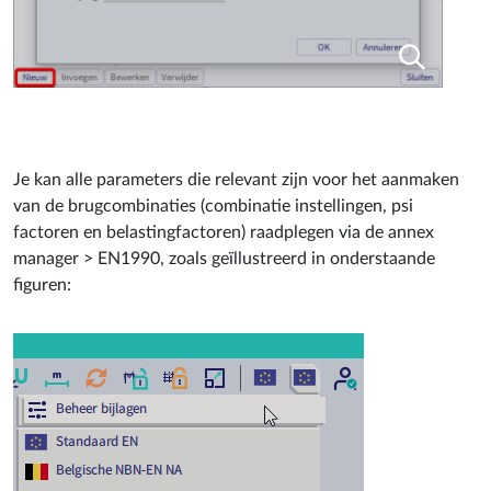
Je kan alle parameters die relevant zijn voor het aanmaken
van de brugcombinaties (combinatie instellingen, psi
factoren en belastingfactoren) raadplegen via de annex
manager > EN1990, zoals geïllustreerd in onderstaande
figuren: