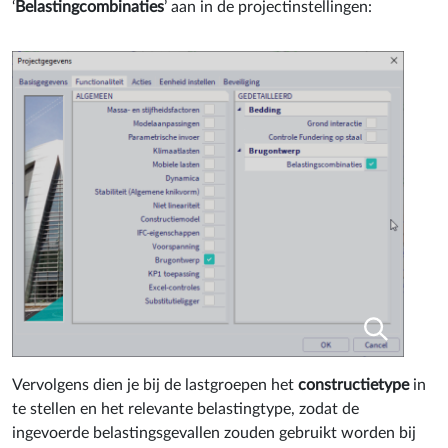
‘
Belastingcombinaties
’ aan in de projectinstellingen:
Vervolgens dien je bij de lastgroepen het
constructietype
in
te stellen en het relevante belastingtype, zodat de
ingevoerde belastingsgevallen zouden gebruikt worden bij