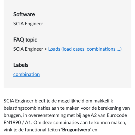
Software
SCIA Engineer
FAQ topic
SCIA Engineer
>
Loads (load cases, combinations,...)
Labels
combination
SCIA Engineer biedt je de mogelijkheid om makkelijk
belastingscombinaties aan te maken voor de berekening van
bruggen, in overeenstemming met bijlage A2 van Eurocode
EN1990 / A1. Om deze combinaties aan te kunnen maken,
vink je de functionaliteiten ‘
Brugontwerp
’ en