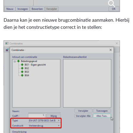
Daarna kan je een nieuwe brugcombinatie aanmaken. Hierbij
dien je het constructietype correct in te stellen: