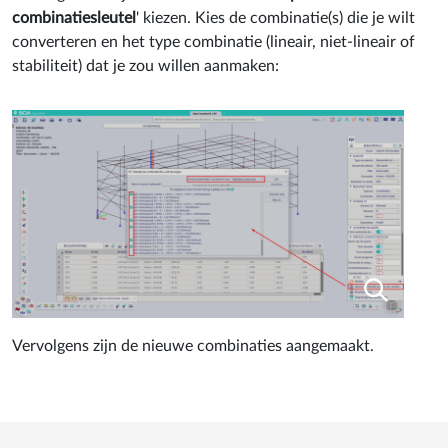
combinatiesleutel
' kiezen. Kies de combinatie(s) die je wilt
converteren en het type combinatie (lineair, niet-lineair of
stabiliteit) dat je zou willen aanmaken:
Vervolgens zijn de nieuwe combinaties aangemaakt.