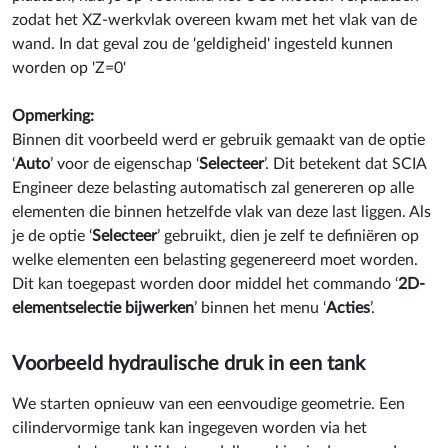
zodat het XZ-werkvlak overeen kwam met het vlak van de
wand. In dat geval zou de 'geldigheid' ingesteld kunnen
worden op 'Z=0'
Opmerking
:
Binnen dit voorbeeld werd er gebruik gemaakt van de optie
‘
Auto
’ voor de eigenschap ‘
Selecteer
’. Dit betekent dat SCIA
Engineer deze belasting automatisch zal genereren op alle
elementen die binnen hetzelfde vlak van deze last liggen. Als
je de optie ‘
Selecteer
’ gebruikt, dien je zelf te definiëren op
welke elementen een belasting gegenereerd moet worden.
Dit kan toegepast worden door middel het commando ‘
2D-
elementselectie bijwerken
’ binnen het menu ‘
Acties
’.
Voorbeeld hydraulische druk in een tank
We starten opnieuw van een eenvoudige geometrie. Een
cilindervormige tank kan ingegeven worden via het