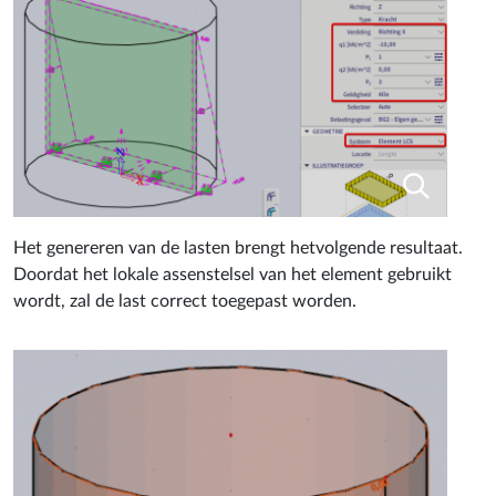
Het genereren van de lasten brengt hetvolgende resultaat.
Doordat het lokale assenstelsel van het element gebruikt
wordt, zal de last correct toegepast worden.