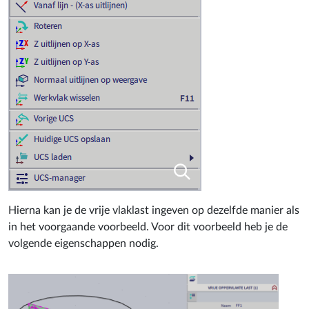
Hierna kan je de vrije vlaklast ingeven op dezelfde manier als
in het voorgaande voorbeeld. Voor dit voorbeeld heb je de
volgende eigenschappen nodig.