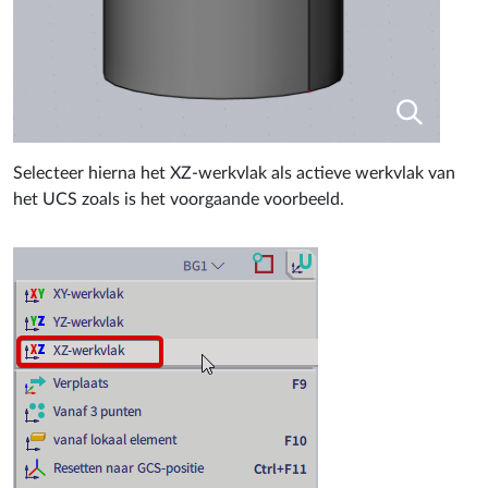
Selecteer hierna het XZ-werkvlak als actieve werkvlak van
het UCS zoals is het voorgaande voorbeeld.