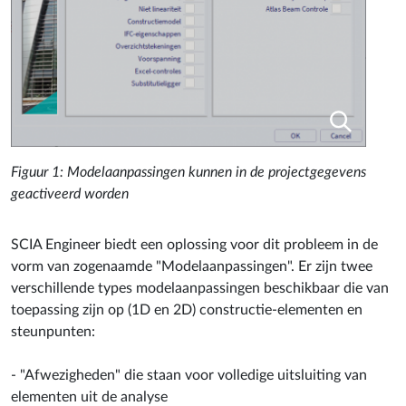
Figuur 1: Modelaanpassingen kunnen in de projectgegevens
geactiveerd worden
SCIA Engineer biedt een oplossing voor dit probleem in de
vorm van zogenaamde "Modelaanpassingen". Er zijn twee
verschillende types modelaanpassingen beschikbaar die van
toepassing zijn op (1D en 2D) constructie-elementen en
steunpunten:
- "Afwezigheden" die staan voor volledige uitsluiting van
elementen uit de analyse