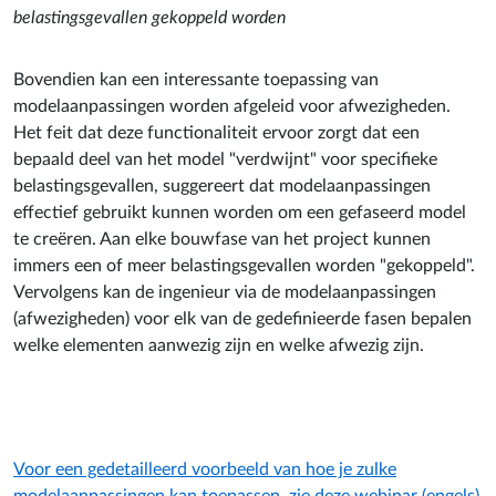
belastingsgevallen gekoppeld worden
Bovendien kan een interessante toepassing van
modelaanpassingen worden afgeleid voor afwezigheden.
Het feit dat deze functionaliteit ervoor zorgt dat een
bepaald deel van het model "verdwijnt" voor specifieke
belastingsgevallen, suggereert dat modelaanpassingen
effectief gebruikt kunnen worden om een gefaseerd model
te creëren. Aan elke bouwfase van het project kunnen
immers een of meer belastingsgevallen worden "gekoppeld".
Vervolgens kan de ingenieur via de modelaanpassingen
(afwezigheden) voor elk van de gedefinieerde fasen bepalen
welke elementen aanwezig zijn en welke afwezig zijn.
Voor een gedetailleerd voorbeeld van hoe je zulke