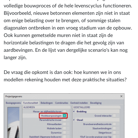
volledige bouwproces of de hele levenscyclus functioneren.
Bijvoorbeeld, nieuwe betonnen elementen zijn niet in staat
om enige belasting over te brengen, of sommige stalen
diagonalen ontbreken in een vroeg stadium van de opbouw.
Ook kunnen gemetselde muren niet in staat zijn de
horizontale belastingen te dragen die het gevolg zijn van
aardbevingen. En de lijst van dergelijke scenario's kan nog
langer zijn.
De vraag die opkomt is dan ook: hoe kunnen we in ons
modellen rekening houden met deze praktische situaties?