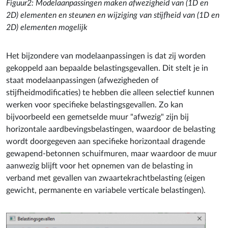
Figuur2: Modelaanpassingen maken afwezigheid van (1D en
2D) elementen en steunen en wijziging van stijfheid van (1D en
2D) elementen mogelijk
Het bijzondere van modelaanpassingen is dat zij worden
gekoppeld aan bepaalde belastingsgevallen. Dit stelt je in
staat modelaanpassingen (afwezigheden of
stijfheidmodificaties) te hebben die alleen selectief kunnen
werken voor specifieke belastingsgevallen. Zo kan
bijvoorbeeld een gemetselde muur "afwezig" zijn bij
horizontale aardbevingsbelastingen, waardoor de belasting
wordt doorgegeven aan specifieke horizontaal dragende
gewapend-betonnen schuifmuren, maar waardoor de muur
aanwezig blijft voor het opnemen van de belasting in
verband met gevallen van zwaartekrachtbelasting (eigen
gewicht, permanente en variabele verticale belastingen).