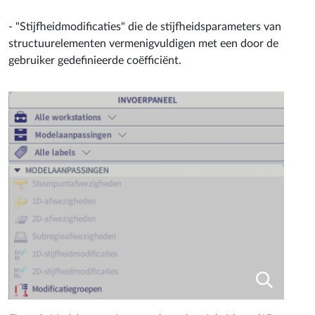
- "Stijfheidmodificaties" die de stijfheidsparameters van
structuurelementen vermenigvuldigen met een door de
gebruiker gedefinieerde coëfficiënt.