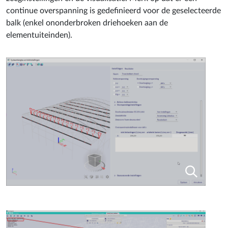
continue overspanning is gedefinieerd voor de geselecteerde
balk (enkel ononderbroken driehoeken aan de
elementuiteinden).