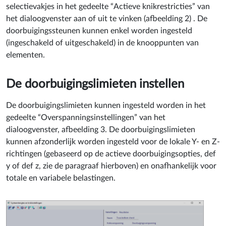
selectievakjes in het gedeelte “Actieve knikrestricties” van
het dialoogvenster aan of uit te vinken (afbeelding 2) . De
doorbuigingssteunen kunnen enkel worden ingesteld
(ingeschakeld of uitgeschakeld) in de knooppunten van
elementen.
De doorbuigingslimieten instellen
De doorbuigingslimieten kunnen ingesteld worden in het
gedeelte “Overspanningsinstellingen” van het
dialoogvenster, afbeelding 3. De doorbuigingslimieten
kunnen afzonderlijk worden ingesteld voor de lokale Y- en Z-
richtingen (gebaseerd op de actieve doorbuigingsopties, def
y of def z, zie de paragraaf hierboven) en onafhankelijk voor
totale en variabele belastingen.