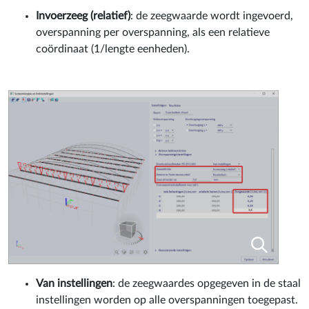
Invoerzeeg (relatief)
: de zeegwaarde wordt ingevoerd,
overspanning per overspanning, als een relatieve
coördinaat (1/lengte eenheden).
Van instellingen
: de zeegwaardes opgegeven in de staal
instellingen worden op alle overspanningen toegepast.