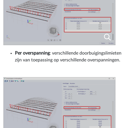
Per overspanning
: verschillende doorbuigingslimieten
zijn van toepassing op verschillende overspanningen.