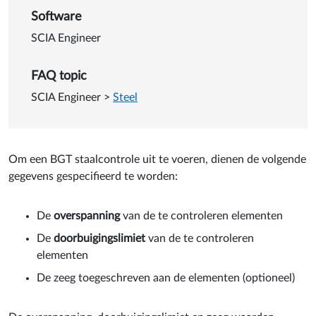
Software
SCIA Engineer
FAQ topic
SCIA Engineer
>
Steel
Om een BGT staalcontrole uit te voeren, dienen de volgende
gegevens gespecifieerd te worden:
De
overspanning
van de te controleren elementen
De
doorbuigingslimiet
van de te controleren
elementen
De zeeg toegeschreven aan de elementen (optioneel)