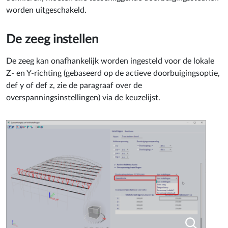
worden uitgeschakeld.
De zeeg instellen
De zeeg kan onafhankelijk worden ingesteld voor de lokale
Z- en Y-richting (gebaseerd op de actieve doorbuigingsoptie,
def y of def z, zie de paragraaf over de
overspanningsinstellingen) via de keuzelijst.