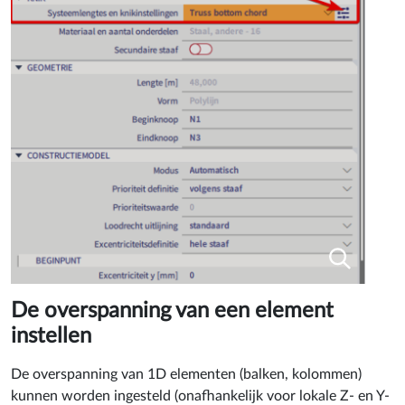
De overspanning van een element
instellen
De overspanning van 1D elementen (balken, kolommen)
kunnen worden ingesteld (onafhankelijk voor lokale Z- en Y-