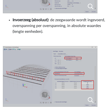
Invoerzeeg
(absoluut)
: de zeegwaarde wordt ingevoerd,
overspanning per overspanning, in absolute waardes
(lengte eenheden).