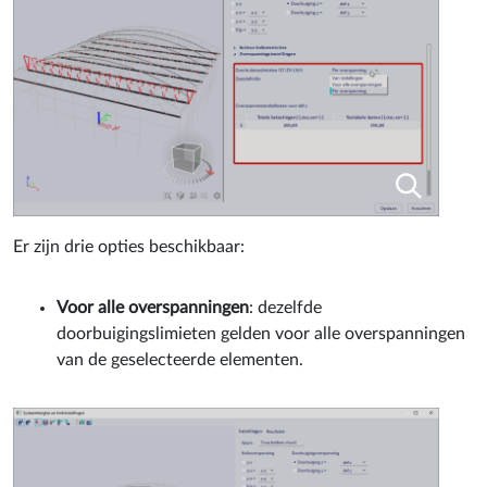
Er zijn drie opties beschikbaar:
Voor alle overspanningen
: dezelfde
doorbuigingslimieten gelden voor alle overspanningen
van de geselecteerde elementen.