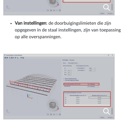
Van instellingen
: de doorbuigingslimieten die zijn
opgegeven in de staal instellingen, zijn van toepassing
op alle overspanningen.