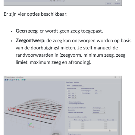
Er zijn vier opties beschikbaar:
Geen zeeg
: er wordt geen zeeg toegepast.
Zeegontwerp
: de zeeg kan ontworpen worden op basis
van de doorbuigingslimieten. Je stelt manueel de
randvoorwaarden in (zeegvorm, minimum zeeg, zeeg
limiet, maximum zeeg en afronding).