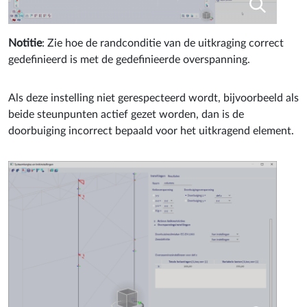
Notitie
: Zie hoe de randconditie van de uitkraging correct
gedefinieerd is met de gedefinieerde overspanning.
Als deze instelling niet gerespecteerd wordt, bijvoorbeeld als
beide steunpunten actief gezet worden, dan is de
doorbuiging incorrect bepaald voor het uitkragend element.