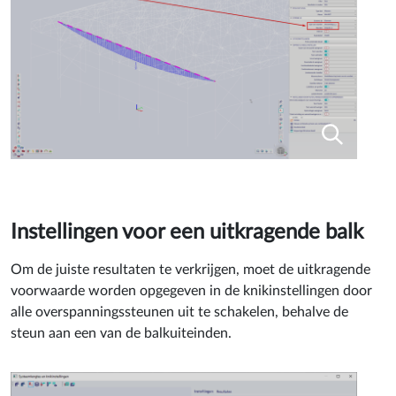
Instellingen voor een uitkragende balk
Om de juiste resultaten te verkrijgen, moet de uitkragende
voorwaarde worden opgegeven in de knikinstellingen door
alle overspanningssteunen uit te schakelen, behalve de
steun aan een van de balkuiteinden.