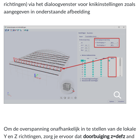
richtingen) via het dialoogvenster voor knikinstellingen zoals
aangegeven in onderstaande afbeelding
Om de overspanning onafhankelijk in te stellen van de lokale
Y en Z richtingen, zorg je ervoor dat
doorbuiging z=defz
and