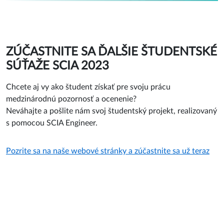
ZÚČASTNITE SA ĎALŠIE ŠTUDENTSKÉ
SÚŤAŽE SCIA 2023
Chcete aj vy ako študent získať pre svoju prácu
medzinárodnú pozornosť a ocenenie?
Neváhajte a pošlite nám svoj študentský projekt, realizovaný
s pomocou SCIA Engineer.
Pozrite sa na naše webové stránky a zúčastnite sa už teraz