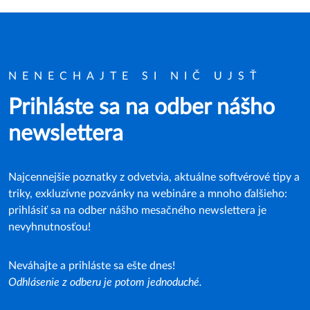
NENECHAJTE SI NIČ UJSŤ
Prihláste sa na odber nášho
newslettera
Najcennejšie poznatky z odvetvia, aktuálne softvérové tipy a
triky, exkluzívne pozvánky na webináre a mnoho ďalšieho:
prihlásiť sa na odber nášho mesačného newslettera je
nevyhnutnosťou!
Neváhajte a prihláste sa ešte dnes!