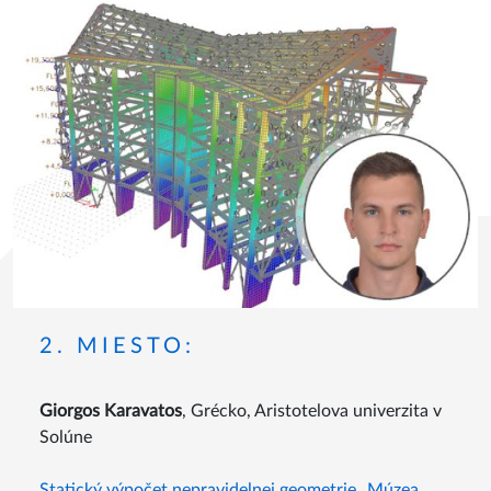
2. MIESTO:
Giorgos Karavatos
, Grécko, Aristotelova univerzita v
Solúne