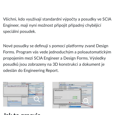
Všichni, kdo využívají standardní výpočty a posudky ve SCIA
Engineer, mají nyní možnost připojit případný chybějící
speciální posudek.
Nové posudky se definují s pomocí platformy zvané Design
Forms. Program vás vede jednoduchým a poloautomatickým
propojením mezi SCIA Engineer a Design Forms. Výsledky
posudků jsou zobrazeny na 3D konstrukci a dokument je
odeslán do Engineering Report.