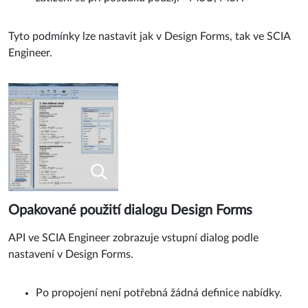
Tyto podmínky lze nastavit jak v Design Forms, tak ve SCIA
Engineer.
Opakované použití dialogu Design Forms
API ve SCIA Engineer zobrazuje vstupní dialog podle
nastavení v Design Forms.
Po propojení není potřebná žádná definice nabídky.