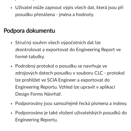
Uživatel může zapnout výpis všech dat, která jsou při
posudku přenášena - jména a hodnoty.
Podpora dokumentu
Stručný souhrn všech výpočetních dat lze
zkontrolovat a exportovat do Engineering Report ve
formě tabulky.
Podrobný protokol o posudku se navrhuje ve
zdrojových datech posudku v souboru CLC - protokol
lze prohlížet ve SCIA Engineer a exportovat do
Engineering Reportu. Vzhled lze upravit v aplikaci
Design Forms Návrhář.
Podporovány jsou samozřejmě řecká písmena a indexy.
Podporováno je také vložení uživatelských posudků do
Engineering Reportu.