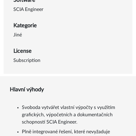
Software
SCIA Engineer
Kategorie
Jiné
License
Subscription
Hlavní výhody
Svoboda vytvářet vlastní výpočty s využitím
grafických, výpočetních a dokumentačních
schopností SCIA Engineer.
Plně integrované řešení, které nevyžaduje