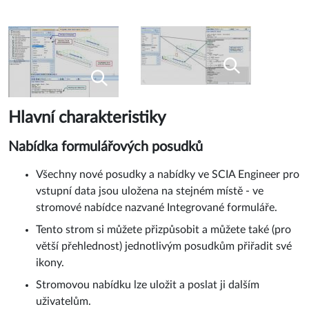
Hlavní charakteristiky
Nabídka formulářových posudků
Všechny nové posudky a nabídky ve SCIA Engineer pro
vstupní data jsou uložena na stejném místě - ve
stromové nabídce nazvané Integrované formuláře.
Tento strom si můžete přizpůsobit a můžete také (pro
větší přehlednost) jednotlivým posudkům přiřadit své
ikony.
Stromovou nabídku lze uložit a poslat ji dalším
uživatelům.