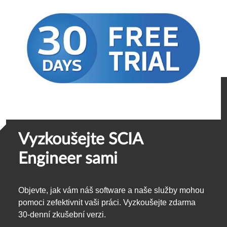
Vyzkoušejte SCIA
Engineer sami
Objevte, jak vám náš software a naše služby mohou
pomoci zefektivnit vaši práci. Vyzkoušejte zdarma
30-denní zkušební verzi.