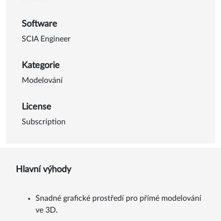
Software
SCIA Engineer
Kategorie
Modelování
License
Subscription
Hlavní výhody
Snadné grafické prostředí pro přímé modelování
ve 3D.