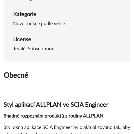
Kategorie
Nové funkce podle verze
License
Trvalé, Subscription
Obecné
Styl aplikací ALLPLAN ve SCIA Engineer
Snadné rozpoznání produktů z rodiny ALLPLAN
Styl okna aplikace SCIA Engineer bylo aktualizováno tak, aby