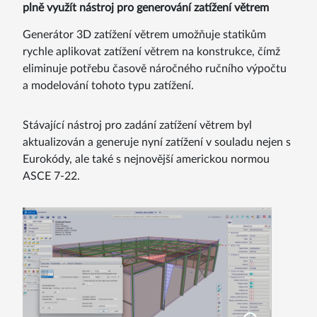
plně využít nástroj pro generování zatížení větrem
Generátor 3D zatížení větrem umožňuje statikům
rychle aplikovat zatížení větrem na konstrukce, čímž
eliminuje potřebu časově náročného ručního výpočtu
a modelování tohoto typu zatížení.
Stávající nástroj pro zadání zatížení větrem byl
aktualizován a generuje nyní zatížení v souladu nejen s
Eurokódy, ale také s nejnovější americkou normou
ASCE 7-22.