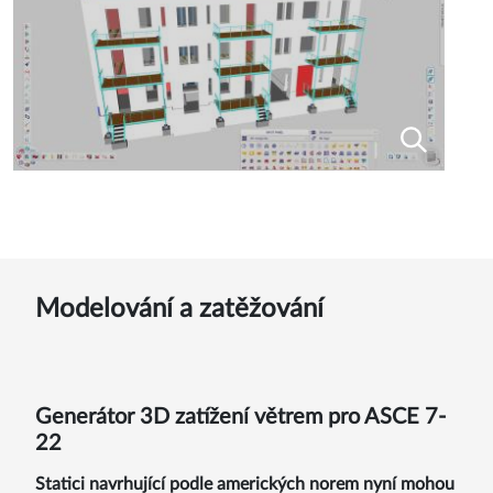
Modelování a zatěžování
Generátor 3D zatížení větrem pro ASCE 7-
22
Statici navrhující podle amerických norem nyní mohou