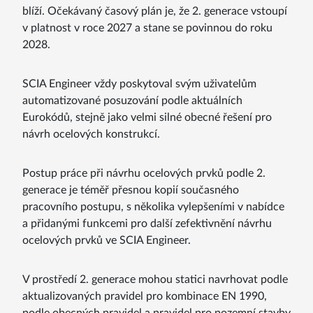
blíží. Očekávaný časový plán je, že 2. generace vstoupí
v platnost v roce 2027 a stane se povinnou do roku
2028.
SCIA Engineer vždy poskytoval svým uživatelům
automatizované posuzování podle aktuálních
Eurokódů, stejně jako velmi silné obecné řešení pro
návrh ocelových konstrukcí.
Postup práce při návrhu ocelových prvků podle 2.
generace je téměř přesnou kopií současného
pracovního postupu, s několika vylepšeními v nabídce
a přidanými funkcemi pro další zefektivnění návrhu
ocelových prvků ve SCIA Engineer.
V prostředí 2. generace mohou statici navrhovat podle
aktualizovaných pravidel pro kombinace EN 1990,