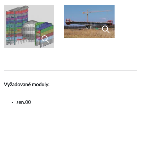
Vyžadované moduly:
sen.00