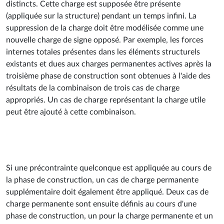
distincts. Cette charge est supposée être présente
(appliquée sur la structure) pendant un temps infini. La
suppression de la charge doit être modélisée comme une
nouvelle charge de signe opposé. Par exemple, les forces
internes totales présentes dans les éléments structurels
existants et dues aux charges permanentes actives après la
troisième phase de construction sont obtenues à l'aide des
résultats de la combinaison de trois cas de charge
appropriés. Un cas de charge représentant la charge utile
peut être ajouté à cette combinaison.
Si une précontrainte quelconque est appliquée au cours de
la phase de construction, un cas de charge permanente
supplémentaire doit également être appliqué. Deux cas de
charge permanente sont ensuite définis au cours d'une
phase de construction, un pour la charge permanente et un