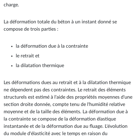
charge.
La déformation totale du béton à un instant donné se
compose de trois parties :
la déformation due à la contrainte
le retrait et
la dilatation thermique
Les déformations dues au retrait et à la dilatation thermique
ne dépendent pas des contraintes. Le retrait des éléments
structurels est estimé à l'aide des propriétés moyennes d'une
section droite donnée, compte tenu de l'humidité relative
moyenne et de la taille des éléments. La déformation due à
la contrainte se compose de la déformation élastique
instantanée et de la déformation due au fluage. L'évolution
du module d'élasticité avec le temps en raison du