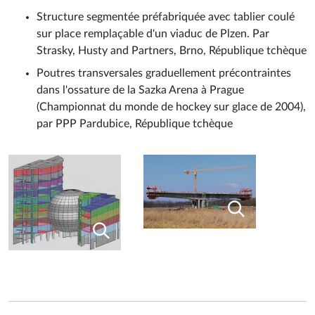
Structure segmentée préfabriquée avec tablier coulé
sur place remplaçable d'un viaduc de Plzen. Par
Strasky, Husty and Partners, Brno, République tchèque
Poutres transversales graduellement précontraintes
dans l'ossature de la Sazka Arena à Prague
(Championnat du monde de hockey sur glace de 2004),
par PPP Pardubice, République tchèque