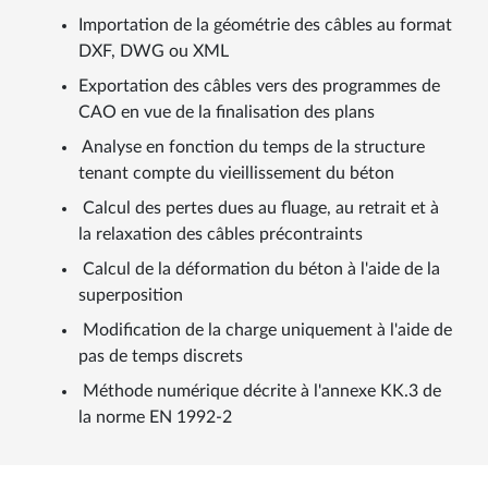
Importation de la géométrie des câbles au format
DXF, DWG ou XML
Exportation des câbles vers des programmes de
CAO en vue de la finalisation des plans
Analyse en fonction du temps de la structure
tenant compte du vieillissement du béton
Calcul des pertes dues au fluage, au retrait et à
la relaxation des câbles précontraints
Calcul de la déformation du béton à l'aide de la
superposition
Modification de la charge uniquement à l'aide de
pas de temps discrets
Méthode numérique décrite à l'annexe KK.3 de
la norme EN 1992-2