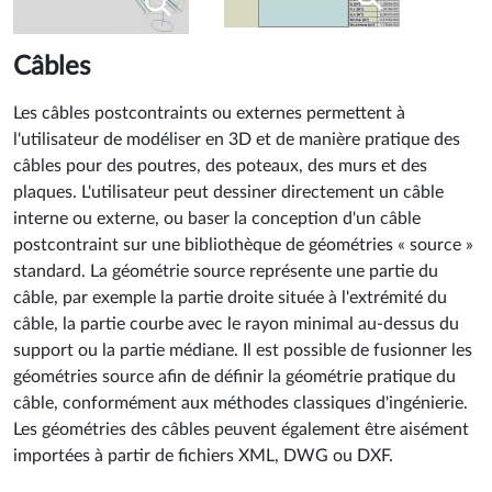
Câbles
Les câbles postcontraints ou externes permettent à
l'utilisateur de modéliser en 3D et de manière pratique des
câbles pour des poutres, des poteaux, des murs et des
plaques. L'utilisateur peut dessiner directement un câble
interne ou externe, ou baser la conception d'un câble
postcontraint sur une bibliothèque de géométries « source »
standard. La géométrie source représente une partie du
câble, par exemple la partie droite située à l'extrémité du
câble, la partie courbe avec le rayon minimal au-dessus du
support ou la partie médiane. Il est possible de fusionner les
géométries source afin de définir la géométrie pratique du
câble, conformément aux méthodes classiques d'ingénierie.
Les géométries des câbles peuvent également être aisément
importées à partir de fichiers XML, DWG ou DXF.