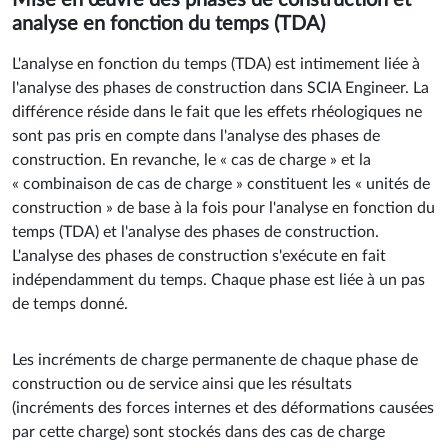
analyse en fonction du temps (TDA)
L'analyse en fonction du temps (TDA) est intimement liée à
l'analyse des phases de construction dans SCIA Engineer. La
différence réside dans le fait que les effets rhéologiques ne
sont pas pris en compte dans l'analyse des phases de
construction. En revanche, le « cas de charge » et la
« combinaison de cas de charge » constituent les « unités de
construction » de base à la fois pour l'analyse en fonction du
temps (TDA) et l'analyse des phases de construction.
L'analyse des phases de construction s'exécute en fait
indépendamment du temps. Chaque phase est liée à un pas
de temps donné.
Les incréments de charge permanente de chaque phase de
construction ou de service ainsi que les résultats
(incréments des forces internes et des déformations causées
par cette charge) sont stockés dans des cas de charge