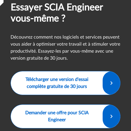
Essayer SCIA Engineer
vous-même ?
Découvrez comment nos logiciels et services peuvent
vous aider à optimiser votre travail et à stimuler votre
productivité. Essayez-les par vous-même avec une
version gratuite de 30 jours.
Télécharger une version d'essai
complète gratuite de 30 jours
Demander une offre pour SCIA
Engineer