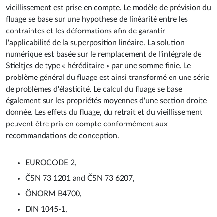
vieillissement est prise en compte. Le modèle de prévision du
fluage se base sur une hypothèse de linéarité entre les
contraintes et les déformations afin de garantir
l'applicabilité de la superposition linéaire. La solution
numérique est basée sur le remplacement de l'intégrale de
Stieltjes de type « héréditaire » par une somme finie. Le
problème général du fluage est ainsi transformé en une série
de problèmes d'élasticité. Le calcul du fluage se base
également sur les propriétés moyennes d'une section droite
donnée. Les effets du fluage, du retrait et du vieillissement
peuvent être pris en compte conformément aux
recommandations de conception.
EUROCODE 2,
ČSN 73 1201 and ČSN 73 6207,
ÖNORM B4700,
DIN 1045-1,