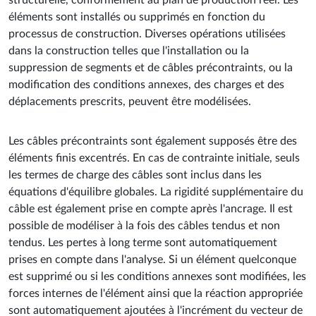
éléments sont installés ou supprimés en fonction du
processus de construction. Diverses opérations utilisées
dans la construction telles que l'installation ou la
suppression de segments et de câbles précontraints, ou la
modification des conditions annexes, des charges et des
déplacements prescrits, peuvent être modélisées.
Les câbles précontraints sont également supposés être des
éléments finis excentrés. En cas de contrainte initiale, seuls
les termes de charge des câbles sont inclus dans les
équations d'équilibre globales. La rigidité supplémentaire du
câble est également prise en compte après l'ancrage. Il est
possible de modéliser à la fois des câbles tendus et non
tendus. Les pertes à long terme sont automatiquement
prises en compte dans l'analyse. Si un élément quelconque
est supprimé ou si les conditions annexes sont modifiées, les
forces internes de l'élément ainsi que la réaction appropriée
sont automatiquement ajoutées à l'incrément du vecteur de