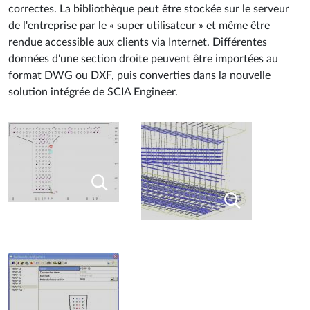
correctes. La bibliothèque peut être stockée sur le serveur
de l'entreprise par le « super utilisateur » et même être
rendue accessible aux clients via Internet. Différentes
données d'une section droite peuvent être importées au
format DWG ou DXF, puis converties dans la nouvelle
solution intégrée de SCIA Engineer.