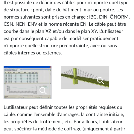
Il est possible de définir des câbles pour n'importe quel type
de structure : pont, dalle de bâtiment, mur ou poutre. Les
normes suivantes sont prises en charge : IBC, DIN, ÖNORM,
ČSN, NEN, ENV et la norme récente EN. Le câble peut être
courbe dans le plan XZ et/ou dans le plan XY. L'utilisateur
est par conséquent capable de modéliser pratiquement
n'importe quelle structure précontrainte, avec ou sans
câbles internes ou externes.
L'utilisateur peut définir toutes les propriétés requises du
câble, comme l'ensemble d'ancrages, la contrainte initiale,
les propriétés de frottement, etc. Par ailleurs, l'utilisateur
peut spécifier la méthode de coffrage (uniquement à partir