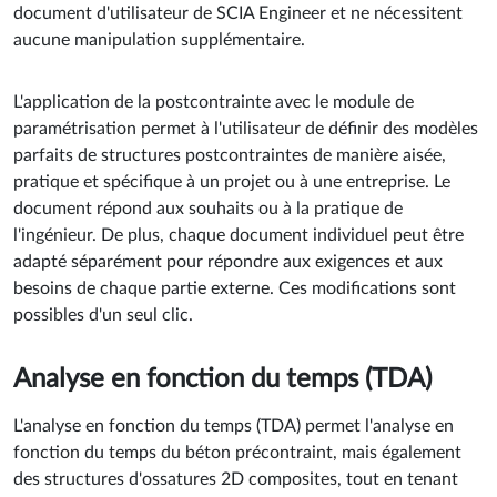
document d'utilisateur de SCIA Engineer et ne nécessitent
aucune manipulation supplémentaire.
L'application de la postcontrainte avec le module de
paramétrisation permet à l'utilisateur de définir des modèles
parfaits de structures postcontraintes de manière aisée,
pratique et spécifique à un projet ou à une entreprise. Le
document répond aux souhaits ou à la pratique de
l'ingénieur. De plus, chaque document individuel peut être
adapté séparément pour répondre aux exigences et aux
besoins de chaque partie externe. Ces modifications sont
possibles d'un seul clic.
Analyse en fonction du temps (TDA)
L'analyse en fonction du temps (TDA) permet l'analyse en
fonction du temps du béton précontraint, mais également
des structures d'ossatures 2D composites, tout en tenant