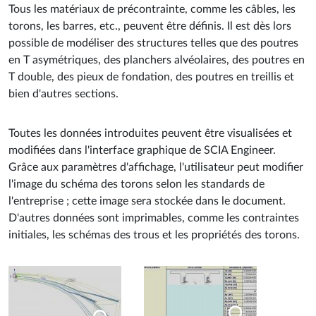
Tous les matériaux de précontrainte, comme les câbles, les
torons, les barres, etc., peuvent être définis. Il est dès lors
possible de modéliser des structures telles que des poutres
en T asymétriques, des planchers alvéolaires, des poutres en
T double, des pieux de fondation, des poutres en treillis et
bien d'autres sections.
Toutes les données introduites peuvent être visualisées et
modiﬁées dans l'interface graphique de SCIA Engineer.
Grâce aux paramètres d'afﬁchage, l'utilisateur peut modiﬁer
l'image du schéma des torons selon les standards de
l'entreprise ; cette image sera stockée dans le document.
D'autres données sont imprimables, comme les contraintes
initiales, les schémas des trous et les propriétés des torons.