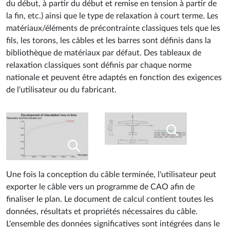
du début, à partir du début et remise en tension à partir de
la fin, etc.) ainsi que le type de relaxation à court terme. Les
matériaux/éléments de précontrainte classiques tels que les
fils, les torons, les câbles et les barres sont définis dans la
bibliothèque de matériaux par défaut. Des tableaux de
relaxation classiques sont définis par chaque norme
nationale et peuvent être adaptés en fonction des exigences
de l'utilisateur ou du fabricant.
Une fois la conception du câble terminée, l'utilisateur peut
exporter le câble vers un programme de CAO afin de
finaliser le plan. Le document de calcul contient toutes les
données, résultats et propriétés nécessaires du câble.
L'ensemble des données significatives sont intégrées dans le