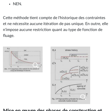
NEN.
Cette méthode tient compte de l'historique des contraintes
et ne nécessite aucune itération de pas unique. En outre, elle
n'impose aucune restriction quant au type de fonction de
fluage.
Mise en œuvre des phases de construction et