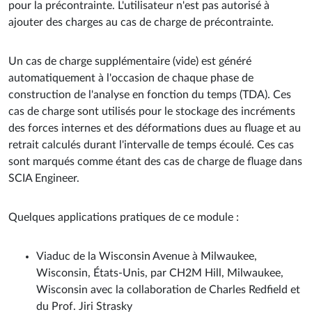
pour la précontrainte. L'utilisateur n'est pas autorisé à
ajouter des charges au cas de charge de précontrainte.
Un cas de charge supplémentaire (vide) est généré
automatiquement à l'occasion de chaque phase de
construction de l'analyse en fonction du temps (TDA). Ces
cas de charge sont utilisés pour le stockage des incréments
des forces internes et des déformations dues au fluage et au
retrait calculés durant l'intervalle de temps écoulé. Ces cas
sont marqués comme étant des cas de charge de fluage dans
SCIA Engineer.
Quelques applications pratiques de ce module :
Viaduc de la Wisconsin Avenue à Milwaukee,
Wisconsin, États-Unis, par CH2M Hill, Milwaukee,
Wisconsin avec la collaboration de Charles Redfield et
du Prof. Jiri Strasky