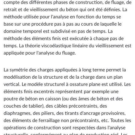
compte des différentes phases de construction, de fluage, de
retrait et de vieillissement du béton qui ont été définies. La
méthode utilisée pour l'analyse en fonction du temps se
base sur une procédure pas à pas au cours de laquelle le
domaine temporel est subdivisé en pas de temps. La
méthode des éléments finis est exécutée à chaque pas de
temps. La théorie viscoélastique linéaire du vieillissement est
appliquée pour l'analyse du fluage.
La symétrie des charges appliquées à long terme permet la
modélisation de la structure et de la charge dans un plan
vertical. Le modèle structurel à ossature plane est utilisé. Les
éléments finis excentrés représentent par exemple une
poutre de béton en caisson (ou des âmes de béton et des
couches de tablier), des câbles précontraints, des
diaphragmes, des piliers, des tirants d'ancrage provisoires,
des éléments de ferraillage non précontraints, etc. Toutes les
opérations de construction sont respectées dans l'analyse
structurelle, conformément au plan de production réel. Les