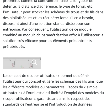
propriétés comme la contrainte initiale, la longueur de
détente, la distance d'adhérence, le type de toron, etc.
L'utilisateur peut stocker les schémas de trous et de fils dans
des bibliothèques et les récupérer lorsqu'il en a besoin,
disposant ainsi d'une solution standardisée pour son
entreprise. Par conséquent, l'utilisation de ce module
combiné au module de paramétrisation offre à l'utilisateur la
solution très efficace pour les éléments précontraints
préfabriqués.
Le concept de « super utilisateur » permet de déﬁnir
l'utilisateur qui conçoit et gère les schémas des ﬁls ainsi que
les différents modèles ou paramètres. L'accès du « simple
utilisateur » à l'outil est ainsi limité à l'emploi des modèles du
« super utilisateur », garantissant ainsi le respect des
standards de l'entreprise et l'introduction de données