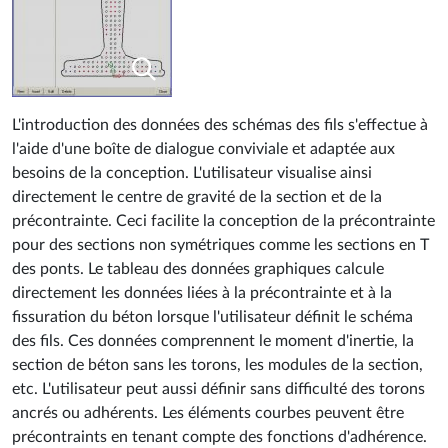
L'introduction des données des schémas des fils s'effectue à
l'aide d'une boîte de dialogue conviviale et adaptée aux
besoins de la conception. L'utilisateur visualise ainsi
directement le centre de gravité de la section et de la
précontrainte. Ceci facilite la conception de la précontrainte
pour des sections non symétriques comme les sections en T
des ponts. Le tableau des données graphiques calcule
directement les données liées à la précontrainte et à la
ﬁssuration du béton lorsque l'utilisateur définit le schéma
des fils. Ces données comprennent le moment d'inertie, la
section de béton sans les torons, les modules de la section,
etc. L'utilisateur peut aussi définir sans difficulté des torons
ancrés ou adhérents. Les éléments courbes peuvent être
précontraints en tenant compte des fonctions d'adhérence.