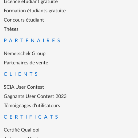
Licence étudiant gratuite
Formation étudiants gratuite
Concours étudiant
Thèses
PARTENAIRES
Nemetschek Group
Partenaires de vente
CLIENTS
SCIA User Contest
Gagnants User Contest 2023
Témoignages d'utilisateurs
CERTIFICATS
Certifié Qualiopi