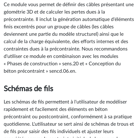
Ce module vous permet de définir des câbles présentant une
géométrie 3D et de calculer les pertes dues à la
précontrainte. Il inclut la génération automatique d'éléments
finis excentrés pour un groupe de câbles (les câbles
deviennent une partie du modèle structurel) ainsi que le
calcul de la charge équivalente, des efforts internes et des
contraintes dues à la précontrainte. Nous recommandons
d'utiliser ce module en combinaison avec les modules
« Phases de construction » sens.20 et « Conception du
béton précontraint » sencd.06.en.
Schémas de fils
Les schémas de fils permettent à l'utilisateur de modéliser
rapidement et facilement des éléments en béton
précontraint ou postcontraint, conformément à sa pratique
quotidienne. L'utilisateur se sert ainsi de schémas de trous et
de fils pour saisir des fils individuels et ajuster leurs