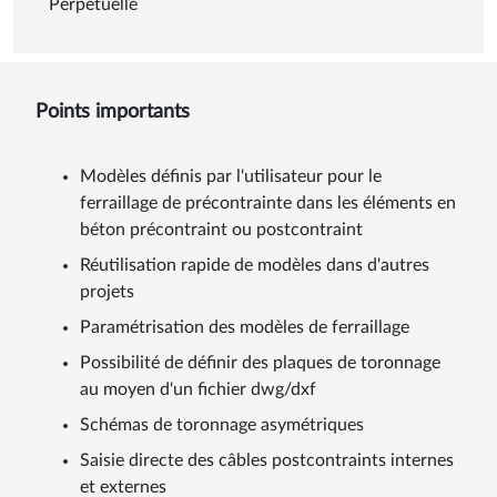
Perpétuelle
Points importants
Modèles définis par l'utilisateur pour le
ferraillage de précontrainte dans les éléments en
béton précontraint ou postcontraint
Réutilisation rapide de modèles dans d'autres
projets
Paramétrisation des modèles de ferraillage
Possibilité de définir des plaques de toronnage
au moyen d'un fichier dwg/dxf
Schémas de toronnage asymétriques
Saisie directe des câbles postcontraints internes
et externes