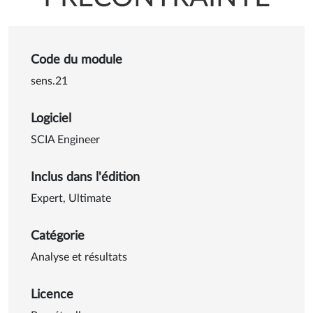
Code du module
sens.21
Logiciel
SCIA Engineer
Inclus dans l'édition
Expert
,
Ultimate
Catégorie
Analyse et résultats
Licence