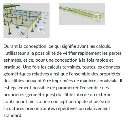
Durant la conception, ce qui signifie avant les calculs,
l'utilisateur a la possibilité de vérifier rapidement les pertes
estimées, et ce, pour une conception à la fois rapide et
pratique. Une fois les calculs terminés, toutes les données
géométriques relatives ainsi que l'ensemble des propriétés
des câbles peuvent être imprimées de manière conviviale. Il
est également possible de paramétrer l'ensemble des
propriétés (géométriques) du câble interne ou externe,
contribuant ainsi à une conception rapide et aisée de
structures précontraintes répétitives ou relativement
standard.