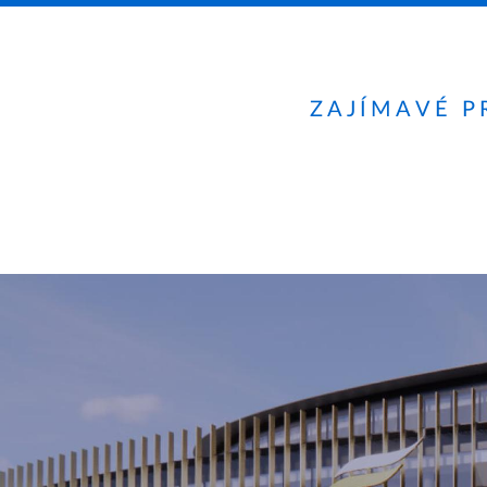
ZAJÍMAVÉ P