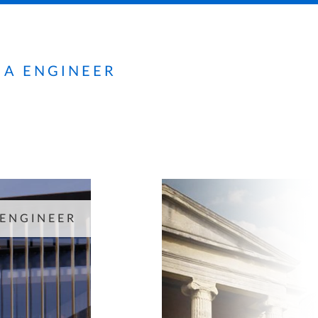
IA ENGINEER
 ENGINEER