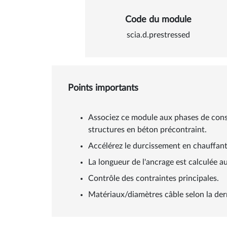
Code du module
scia.d.prestressed
Points importants
Associez ce module aux phases de constr
structures en béton précontraint.
Accélérez le durcissement en chauffant
La longueur de l'ancrage est calculée 
Contrôle des contraintes principales.
Matériaux/diamètres câble selon la de