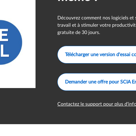
Découvrez comment nos logiciels et s
travail et à stimuler votre productiv
gratuite de 30 jours.
Télécharger une version d'essai c
Demander une offre pour SCIA E
Contactez le support pour plus d'in