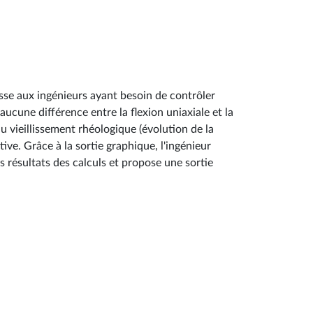
esse aux ingénieurs ayant besoin de contrôler
 aucune différence entre la flexion uniaxiale et la
u vieillissement rhéologique (évolution de la
ive. Grâce à la sortie graphique, l'ingénieur
 résultats des calculs et propose une sortie