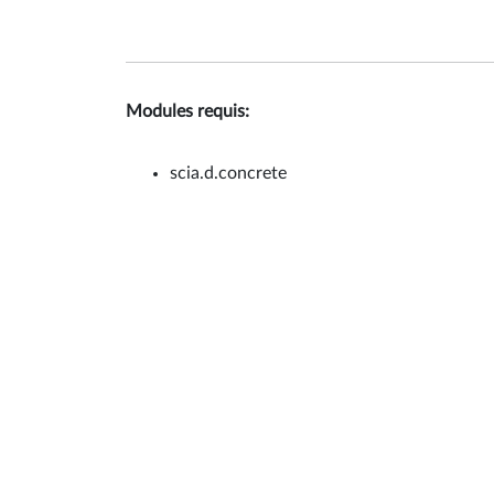
Modules requis:
scia.d.concrete