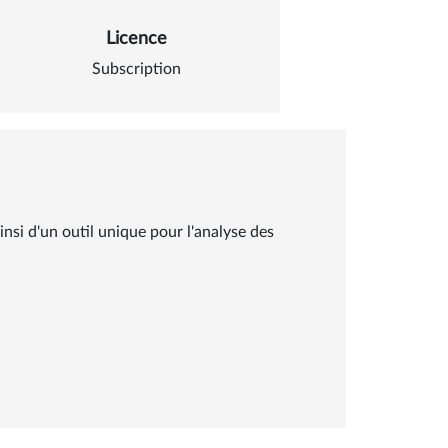
Licence
Subscription
nsi d'un outil unique pour l'analyse des