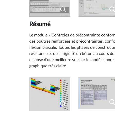
Résumé
Le module « Contrôles de précontrainte conforme 
des poutres renforcées et précontraintes, conformé
flexion biaxiale. Toutes les phases de construct
résistance et de la rigidité du béton au cours du
dispose d’une meilleure vue sur le modèle, pour
graphique très claire.