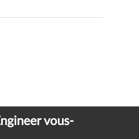
ngineer vous-