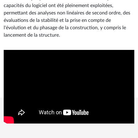
capacités du logiciel ont été pleinement exploitées,
permettant des analyses non linéaires de second ordre, des
évaluations de la stabilité et la prise en compte de
l'évolution et du phasage de la construction, y compris le
lancement de la structure.