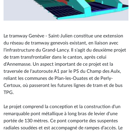
Le tramway Genève - Saint-Julien constitue une extension
du réseau de tramway genevois existant, en liaison avec
l'infrastructure du Grand-Lancy. Il s'agit du deuxième projet
de tram transfrontalier dans le canton, après celui
d'Annemasse. Un aspect important de ce projet est la
traversée de l'autoroute A1 par le PS du Champ des Aulx,
reliant les communes de Plan-les-Ouates et de Perly-
Certoux, où passeront les futures lignes de tram et de bus
TPG.
Le projet comprend la conception et la construction d'un
remarquable pont métallique à long bras de levier d'une
portée de 130 mètres. Ce pont comporte des suspentes
radiales soudées et est accompagné de rampes d'accès. Le