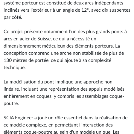
système porteur est constitué de deux arcs indépendants
inclinés vers l'extérieur à un angle de 12°, avec dix suspentes
par côté.
Ce projet présente notamment l'un des plus grands ponts à
arcs en acier de Suisse, ce qui a nécessité un
dimensionnement méticuleux des éléments porteurs. La
conception comprend une arche non stabilisée de plus de
130 mètres de portée, ce qui ajoute à sa complexité
technique.
La modélisation du pont implique une approche non-
linéaire, incluant une représentation des appuis modélisés
entièrement en coques, y compris les assemblages coque-
poutre.
SCIA Engineer a joué un rôle essentiel dans la réalisation de
ce modèle complexe, en permettant l'interaction des
éléments coque-poutre au sein d'un modèle unique. Les