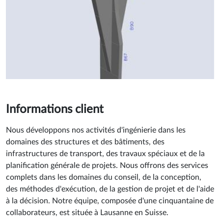
Informations client
Nous développons nos activités d'ingénierie dans les
domaines des structures et des bâtiments, des
infrastructures de transport, des travaux spéciaux et de la
planification générale de projets. Nous offrons des services
complets dans les domaines du conseil, de la conception,
des méthodes d'exécution, de la gestion de projet et de l'aide
à la décision. Notre équipe, composée d'une cinquantaine de
collaborateurs, est située à Lausanne en Suisse.