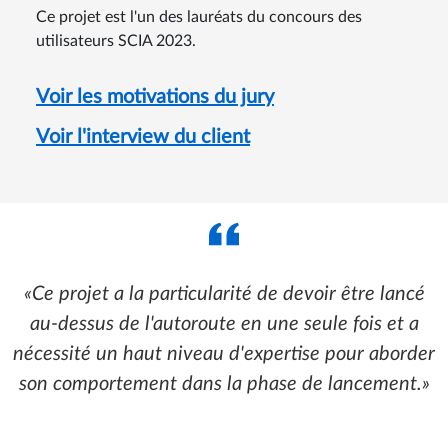
Ce projet est l'un des lauréats du concours des
utilisateurs SCIA 2023.
Voir les motivations du jury
Voir l'interview du client
Ce projet a la particularité de devoir être lancé
au-dessus de l'autoroute en une seule fois et a
nécessité un haut niveau d'expertise pour aborder
son comportement dans la phase de lancement.