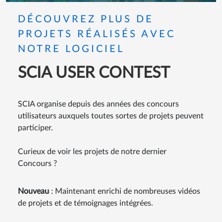
DÉCOUVREZ PLUS DE
PROJETS RÉALISÉS AVEC
NOTRE LOGICIEL
SCIA USER CONTEST
SCIA organise depuis des années des concours
utilisateurs auxquels toutes sortes de projets peuvent
participer.
Curieux de voir les projets de notre dernier
Concours ?
Nouveau
: Maintenant enrichi de nombreuses vidéos
de projets et de témoignages intégrées.