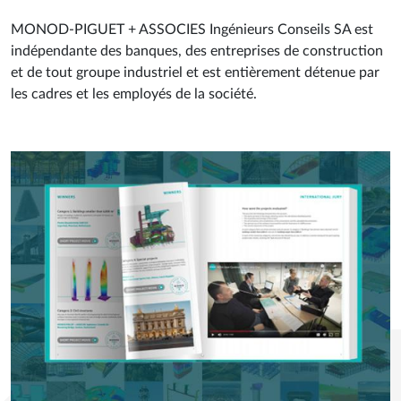
MONOD-PIGUET + ASSOCIES Ingénieurs Conseils SA est
indépendante des banques, des entreprises de construction
et de tout groupe industriel et est entièrement détenue par
les cadres et les employés de la société.