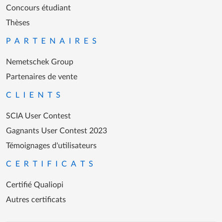
Concours étudiant
Thèses
PARTENAIRES
Nemetschek Group
Partenaires de vente
CLIENTS
SCIA User Contest
Gagnants User Contest 2023
Témoignages d'utilisateurs
CERTIFICATS
Certifié Qualiopi
Autres certificats