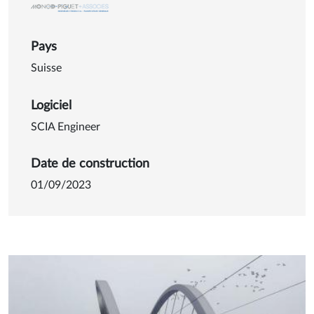
Pays
Suisse
Logiciel
SCIA Engineer
Date de construction
01/09/2023