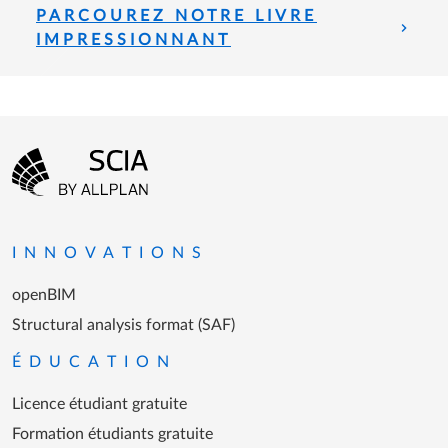
PARCOUREZ NOTRE LIVRE
IMPRESSIONNANT
Menu Pied de page
Aller à la page d'accueil
INNOVATIONS
openBIM
Structural analysis format (SAF)
ÉDUCATION
Licence étudiant gratuite
Formation étudiants gratuite