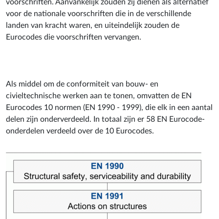
voorschriften. Aanvankelijk zouden zij dienen als alternatief
voor de nationale voorschriften die in de verschillende
landen van kracht waren, en uiteindelijk zouden de
Eurocodes die voorschriften vervangen.
Als middel om de conformiteit van bouw- en
civieltechnische werken aan te tonen, omvatten de EN
Eurocodes 10 normen (EN 1990 - 1999), die elk in een aantal
delen zijn onderverdeeld. In totaal zijn er 58 EN Eurocode-
onderdelen verdeeld over de 10 Eurocodes.