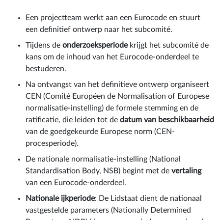
Een projectteam werkt aan een Eurocode en stuurt
een definitief ontwerp naar het subcomité.
Tijdens de
onderzoeksperiode
krijgt het subcomité de
kans om de inhoud van het Eurocode-onderdeel te
bestuderen.
Na ontvangst van het definitieve ontwerp organiseert
CEN (Comité Européen de Normalisation of Europese
normalisatie-instelling) de formele stemming en de
ratificatie, die leiden tot de
datum van beschikbaarheid
van de goedgekeurde Europese norm (CEN-
procesperiode).
De nationale normalisatie-instelling (National
Standardisation Body, NSB) begint met de
vertaling
van een Eurocode-onderdeel.
Nationale ijkperiode
: De Lidstaat dient de nationaal
vastgestelde parameters (Nationally Determined