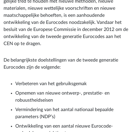
gelijke tred te houden met nieuwe methoden, nieuwe
materialen, nieuwe wettelijke voorschriften en nieuwe
maatschappelijke behoeften, is een aanhoudende
ontwikkeling van de Eurocodes noodzakelijk. Vandaar het
besluit van de Europese Commissie in december 2012 om de
ontwikkeling van de tweede generatie Eurocodes aan het
CEN op te dragen.
De belangrijkste doelstellingen van de tweede generatie
Eurocodes zijn de volgende:
Verbeteren van het gebruiksgemak
Opnemen van nieuwe ontwerp-, prestatie- en
robuustheidseisen
Vermindering van het aantal nationaal bepaalde
parameters (NDP’s)
Ontwikkeling van een aantal nieuwe Eurocode-