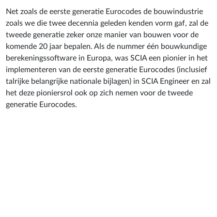
Net zoals de eerste generatie Eurocodes de bouwindustrie
zoals we die twee decennia geleden kenden vorm gaf, zal de
tweede generatie zeker onze manier van bouwen voor de
komende 20 jaar bepalen. Als de nummer één bouwkundige
berekeningssoftware in Europa, was SCIA een pionier in het
implementeren van de eerste generatie Eurocodes (inclusief
talrijke belangrijke nationale bijlagen) in SCIA Engineer en zal
het deze pioniersrol ook op zich nemen voor de tweede
generatie Eurocodes.