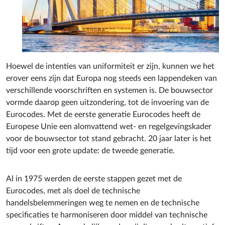
Hoewel de intenties van uniformiteit er zijn, kunnen we het
erover eens zijn dat Europa nog steeds een lappendeken van
verschillende voorschriften en systemen is. De bouwsector
vormde daarop geen uitzondering, tot de invoering van de
Eurocodes. Met de eerste generatie Eurocodes heeft de
Europese Unie een alomvattend wet- en regelgevingskader
voor de bouwsector tot stand gebracht. 20 jaar later is het
tijd voor een grote update: de tweede generatie.
Al in 1975 werden de eerste stappen gezet met de
Eurocodes, met als doel de technische
handelsbelemmeringen weg te nemen en de technische
specificaties te harmoniseren door middel van technische