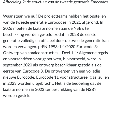
Afbeelding 2: de structuur van de tweede generatie Eurocodes
Waar staan we nu? De projectteams hebben het opstellen
van de tweede generatie Eurocodes in 2021 afgerond. In
2026 moeten de laatste normen aan de NSB's ter
beschikking worden gesteld, zodat in 2028 de eerste
generatie volledig en officieel door de tweede generatie kan
worden vervangen. prEN 1993-1-1:2020 Eurocode 3:
Ontwerp van staalconstructies - Deel 1-1: Algemene regels
en voorschriften voor gebouwen, bijvoorbeeld, werd in
september 2020 als ontwerp beschikbaar gesteld als de
eerste van Eurocode 3. De ontwerpen van een volledig
nieuwe Eurocode, Eurocode 11 voor structureel glas, zullen
in 2023 worden uitgebracht. Het is de bedoeling dat de
laatste normen in 2023 ter beschikking van de NSB's
worden gesteld.