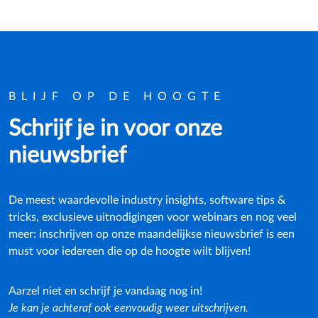
BLIJF OP DE HOOGTE
Schrijf je in voor onze
nieuwsbrief
De meest waardevolle industry insights, software tips &
tricks, exclusieve uitnodigingen voor webinars en nog veel
meer: inschrijven op onze maandelijkse nieuwsbrief is een
must voor iedereen die op de hoogte wilt blijven!
Aarzel niet en schrijf je vandaag nog in!
Je kan je achteraf ook eenvoudig weer uitschrijven.