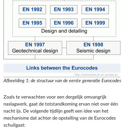
Afbeelding 1: de structuur van de eerste generatie Eurocodes
Zoals te verwachten voor een dergelijk omvangrijk
naslagwerk, gaat de totstandkoming ervan niet over één
nacht ijs. De volgende tijdlijn geeft een idee van het
mechanisme dat achter de opstelling van de Eurocodes
schuilgaat: