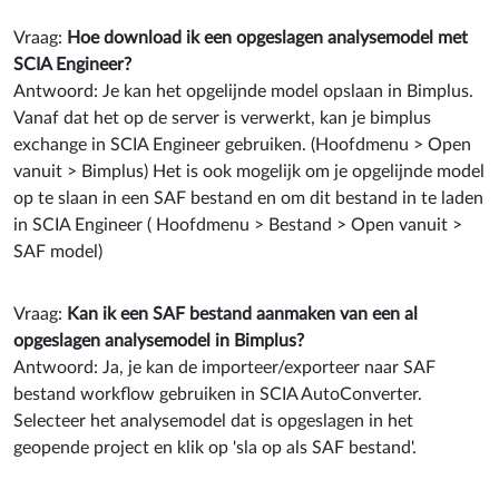
Vraag:
Hoe download ik een opgeslagen analysemodel met
SCIA Engineer?
Antwoord: Je kan het opgelijnde model opslaan in Bimplus.
Vanaf dat het op de server is verwerkt, kan je bimplus
exchange in SCIA Engineer gebruiken. (Hoofdmenu > Open
vanuit > Bimplus) Het is ook mogelijk om je opgelijnde model
op te slaan in een SAF bestand en om dit bestand in te laden
in SCIA Engineer ( Hoofdmenu > Bestand > Open vanuit >
SAF model)
Vraag:
Kan ik een SAF bestand aanmaken van een al
opgeslagen analysemodel in Bimplus?
Antwoord: Ja, je kan de importeer/exporteer naar SAF
bestand workflow gebruiken in SCIA AutoConverter.
Selecteer het analysemodel dat is opgeslagen in het
geopende project en klik op 'sla op als SAF bestand'.