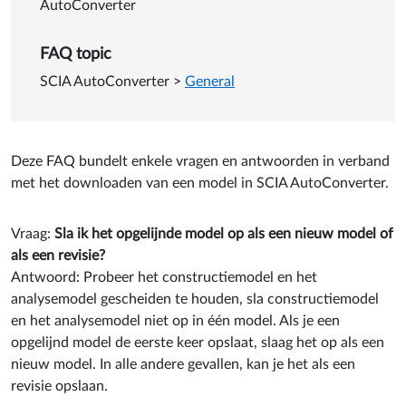
AutoConverter
FAQ topic
SCIA AutoConverter
>
General
Deze FAQ bundelt enkele vragen en antwoorden in verband
met het downloaden van een model in SCIA AutoConverter.
Vraag:
Sla ik het opgelijnde model op als een nieuw model of
als een revisie?
Antwoord: Probeer het constructiemodel en het
analysemodel gescheiden te houden, sla constructiemodel
en het analysemodel niet op in één model. Als je een
opgelijnd model de eerste keer opslaat, slaag het op als een
nieuw model. In alle andere gevallen, kan je het als een
revisie opslaan.