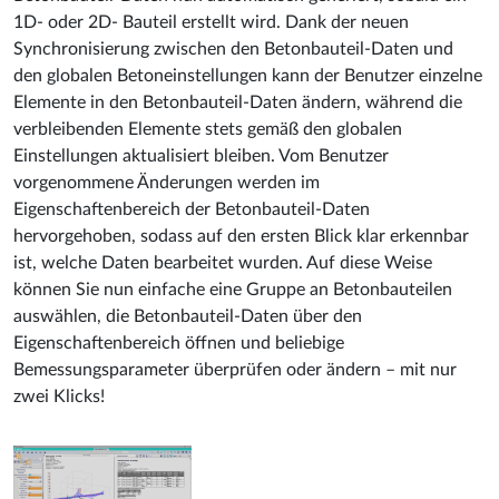
1D- oder 2D- Bauteil erstellt wird. Dank der neuen
Synchronisierung zwischen den Betonbauteil-Daten und
den globalen Betoneinstellungen kann der Benutzer einzelne
Elemente in den Betonbauteil-Daten ändern, während die
verbleibenden Elemente stets gemäß den globalen
Einstellungen aktualisiert bleiben. Vom Benutzer
vorgenommene Änderungen werden im
Eigenschaftenbereich der Betonbauteil-Daten
hervorgehoben, sodass auf den ersten Blick klar erkennbar
ist, welche Daten bearbeitet wurden. Auf diese Weise
können Sie nun einfache eine Gruppe an Betonbauteilen
auswählen, die Betonbauteil-Daten über den
Eigenschaftenbereich öffnen und beliebige
Bemessungsparameter überprüfen oder ändern – mit nur
zwei Klicks!