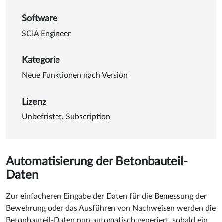
Software
SCIA Engineer
Kategorie
Neue Funktionen nach Version
Lizenz
Unbefristet, Subscription
Automatisierung der Betonbauteil-
Daten
Zur einfacheren Eingabe der Daten für die Bemessung der
Bewehrung oder das Ausführen von Nachweisen werden die
Betonbauteil-Daten nun automatisch generiert, sobald ein