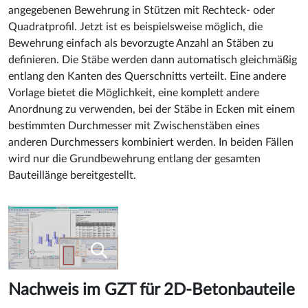
angegebenen Bewehrung in Stützen mit Rechteck- oder
Quadratprofil. Jetzt ist es beispielsweise möglich, die
Bewehrung einfach als bevorzugte Anzahl an Stäben zu
definieren. Die Stäbe werden dann automatisch gleichmäßig
entlang den Kanten des Querschnitts verteilt. Eine andere
Vorlage bietet die Möglichkeit, eine komplett andere
Anordnung zu verwenden, bei der Stäbe in Ecken mit einem
bestimmten Durchmesser mit Zwischenstäben eines
anderen Durchmessers kombiniert werden. In beiden Fällen
wird nur die Grundbewehrung entlang der gesamten
Bauteillänge bereitgestellt.
Nachweis im GZT für 2D-Betonbauteile