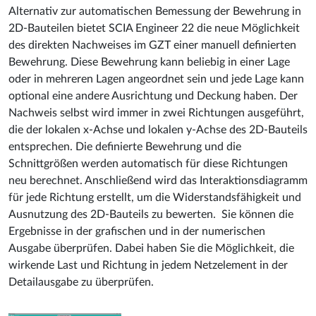
Alternativ zur automatischen Bemessung der Bewehrung in
2D-Bauteilen bietet SCIA Engineer 22 die neue Möglichkeit
des direkten Nachweises im GZT einer manuell definierten
Bewehrung. Diese Bewehrung kann beliebig in einer Lage
oder in mehreren Lagen angeordnet sein und jede Lage kann
optional eine andere Ausrichtung und Deckung haben. Der
Nachweis selbst wird immer in zwei Richtungen ausgeführt,
die der lokalen x-Achse und lokalen y-Achse des 2D-Bauteils
entsprechen. Die definierte Bewehrung und die
Schnittgrößen werden automatisch für diese Richtungen
neu berechnet. Anschließend wird das Interaktionsdiagramm
für jede Richtung erstellt, um die Widerstandsfähigkeit und
Ausnutzung des 2D-Bauteils zu bewerten. Sie können die
Ergebnisse in der grafischen und in der numerischen
Ausgabe überprüfen. Dabei haben Sie die Möglichkeit, die
wirkende Last und Richtung in jedem Netzelement in der
Detailausgabe zu überprüfen.