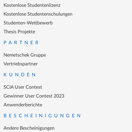
Kostenlose Studentenlizenz
Kostenlose Studentenschulungen
Studenten-Wettbewerb
Thesis Projekte
PARTNER
Nemetschek Gruppe
Vertriebspartner
KUNDEN
SCIA User Contest
Gewinner User Contest 2023
Anwenderberichte
BESCHEINIGUNGEN
Andere Bescheinigungen