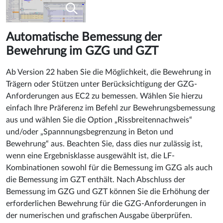
Automatische Bemessung der
Bewehrung im GZG und GZT
Ab Version 22 haben Sie die Möglichkeit, die Bewehrung in
Trägern oder Stützen unter Berücksichtigung der GZG-
Anforderungen aus EC2 zu bemessen. Wählen Sie hierzu
einfach Ihre Präferenz im Befehl zur Bewehrungsbemessung
aus und wählen Sie die Option „Rissbreitennachweis“
und/oder „Spannnungsbegrenzung in Beton und
Bewehrung“ aus. Beachten Sie, dass dies nur zulässig ist,
wenn eine Ergebnisklasse ausgewählt ist, die LF-
Kombinationen sowohl für die Bemessung im GZG als auch
die Bemessung im GZT enthält. Nach Abschluss der
Bemessung im GZG und GZT können Sie die Erhöhung der
erforderlichen Bewehrung für die GZG-Anforderungen in
der numerischen und grafischen Ausgabe überprüfen.