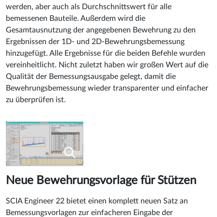
werden, aber auch als Durchschnittswert für alle
bemessenen Bauteile. Außerdem wird die
Gesamtausnutzung der angegebenen Bewehrung zu den
Ergebnissen der 1D- und 2D-Bewehrungsbemessung
hinzugefügt. Alle Ergebnisse für die beiden Befehle wurden
vereinheitlicht. Nicht zuletzt haben wir großen Wert auf die
Qualität der Bemessungsausgabe gelegt, damit die
Bewehrungsbemessung wieder transparenter und einfacher
zu überprüfen ist.
Neue Bewehrungsvorlage für Stützen
SCIA Engineer 22 bietet einen komplett neuen Satz an
Bemessungsvorlagen zur einfacheren Eingabe der