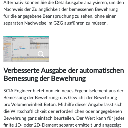
Alternativ können Sie die Detailausgabe analysieren, um den
Nachweis der Zulänglichkeit der bemessenen Bewehrung
für die angegebene Beanspruchung zu sehen, ohne einen
separaten Nachweise im GZG ausführen zu müssen.
Verbesserte Ausgabe der automatischen
Bemessung der Bewehrung
SCIA Engineer bietet nun ein neues Ergebniselement aus der
Bemessung der Bewehrung: das Gewicht der Bewehrung
pro Volumeneinheit Beton. Mithilfe dieser Angabe lässt sich
die Wirtschaftlichkeit der erforderlichen oder angegebenen
Bewehrung ganz einfach beurteilen. Der Wert kann für jedes
finite 1D- oder 2D-Element separat ermittelt und angezeigt