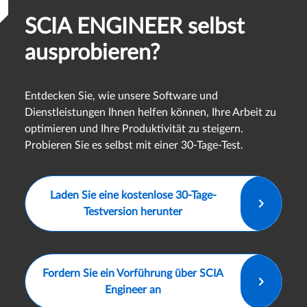
SCIA ENGINEER selbst
ausprobieren?
Entdecken Sie, wie unsere Software und
Dienstleistungen Ihnen helfen können, Ihre Arbeit zu
optimieren und Ihre Produktivität zu steigern.
Probieren Sie es selbst mit einer 30-Tage-Test.
Laden Sie eine kostenlose 30-Tage-
Testversion herunter
Fordern Sie ein Vorführung über SCIA
Engineer an