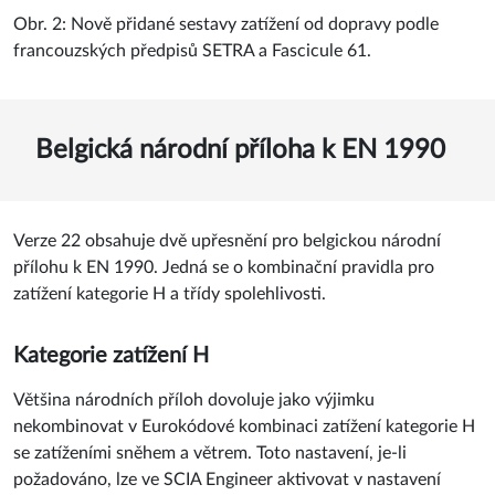
Obr. 2: Nově přidané sestavy zatížení od dopravy podle
francouzských předpisů SETRA a Fascicule 61.
Belgická národní příloha k EN 1990
Verze 22 obsahuje dvě upřesnění pro belgickou národní
přílohu k EN 1990. Jedná se o kombinační pravidla pro
zatížení kategorie H a třídy spolehlivosti.
Kategorie zatížení H
Většina národních příloh dovoluje jako výjimku
nekombinovat v Eurokódové kombinaci zatížení kategorie H
se zatíženími sněhem a větrem. Toto nastavení, je-li
požadováno, lze ve SCIA Engineer aktivovat v nastavení