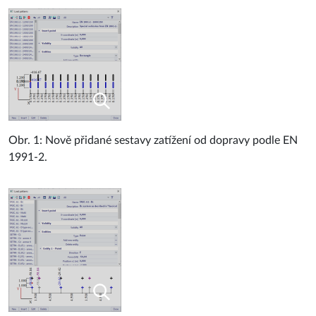
Obr. 1: Nově přidané sestavy zatížení od dopravy podle EN
1991-2.