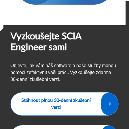
Vyzkoušejte SCIA
Engineer sami
Objevte, jak vám náš software a naše služby mohou
pomoci zefektivnit vaši práci. Vyzkoušejte zdarma
30-denní zkušební verzi.
Stáhnout plnou 30-denní zkušební
verzi