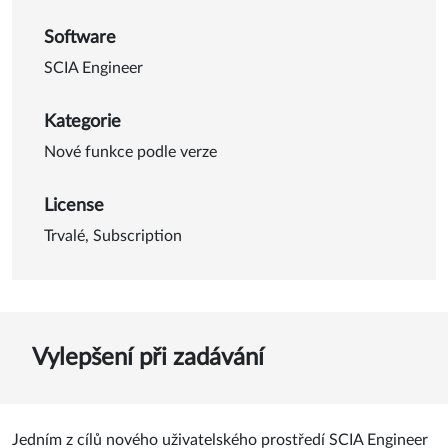
Software
SCIA Engineer
Kategorie
Nové funkce podle verze
License
Trvalé, Subscription
Vylepšení při zadávání
Jedním z cílů nového uživatelského prostředí SCIA Engineer