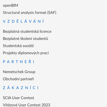
openBIM
Structural analysis format (SAF)
VZDĚLÁVÁNÍ
Bezplatná studentská licence
Bezplatné školení studentů
Studentská soutěž
Projekty diplomových prací
PARTNEŘI
Nemetschek Group
Obchodní partneři
ZÁKAZNÍCI
SCIA User Contest
Vítězové User Contest 2023