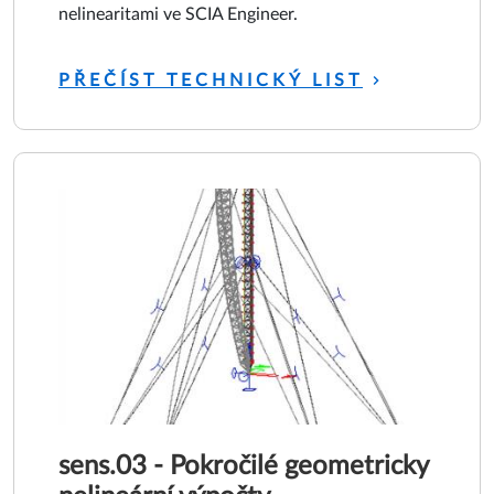
nelinearitami ve SCIA Engineer.
PŘEČÍST TECHNICKÝ LIST
sens.03 - Pokročilé geometricky