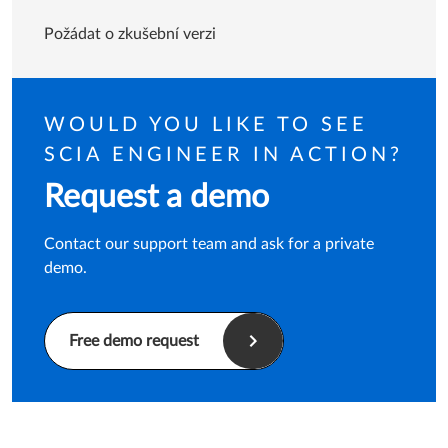
Požádat o zkušební verzi
WOULD YOU LIKE TO SEE
SCIA ENGINEER IN ACTION?
Request a demo
Contact our support team and ask for a private
demo.
Free demo request