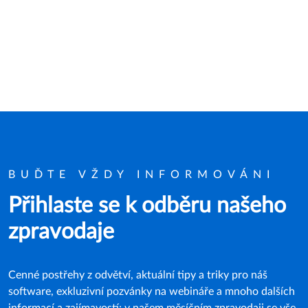
BUĎTE VŽDY INFORMOVÁNI
Přihlaste se k odběru našeho
zpravodaje
Cenné postřehy z odvětví, aktuální tipy a triky pro náš
software, exkluzivní pozvánky na webináře a mnoho dalších