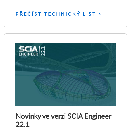
PŘEČÍST TECHNICKÝ LIST
Novinky ve verzi SCIA Engineer
22.1