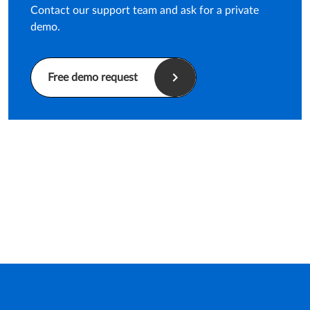
Contact our support team and ask for a private
demo.
Free demo request