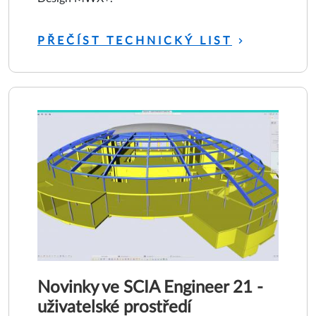
PŘEČÍST TECHNICKÝ LIST
Novinky ve SCIA Engineer 21 -
uživatelské prostředí