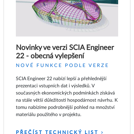
Novinky ve verzi SCIA Engineer
22 - obecná vylepšení
NOVÉ FUNKCE PODLE VERZE
SCIA Engineer 22 nabízí lepší a přehlednější
prezentaci vstupních dat i výsledků. V
současných ekonomických podmínkách získává
na stále větší důležitosti hospodárnost návrhu. K
tomu nabízíme podrobnější pohled na množství
materiálu použitého v projektu.
PŘEČÍST TECHNICKÝ LIST