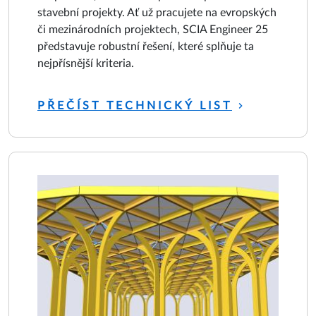
stavební projekty. Ať už pracujete na evropských
či mezinárodních projektech, SCIA Engineer 25
představuje robustní řešení, které splňuje ta
nejpřísnější kriteria.
PŘEČÍST TECHNICKÝ LIST