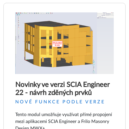
Novinky ve verzi SCIA Engineer
22 - návrh zděných prvků
NOVÉ FUNKCE PODLE VERZE
Tento modul umožňuje využívat přímé propojení
mezi aplikacemi SCIA Engineer a Frilo Masonry
Design MWX+.