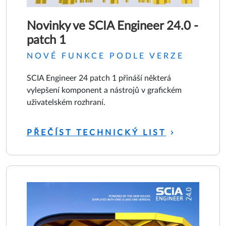
Novinky ve SCIA Engineer 24.0 -
patch 1
NOVÉ FUNKCE PODLE VERZE
SCIA Engineer 24 patch 1 přináší některá
vylepšení komponent a nástrojů v grafickém
uživatelském rozhraní.
PŘEČÍST TECHNICKÝ LIST