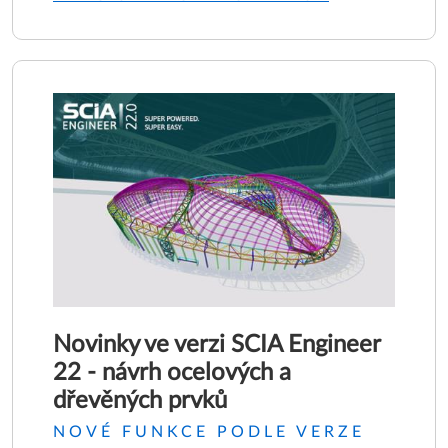
Novinky ve verzi SCIA Engineer
22 - návrh ocelových a
dřevěných prvků
NOVÉ FUNKCE PODLE VERZE