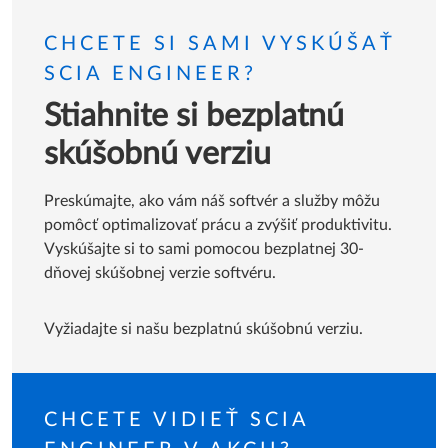
CHCETE SI SAMI VYSKÚŠAŤ
SCIA ENGINEER?
Stiahnite si bezplatnú
skúšobnú verziu
Preskúmajte, ako vám náš softvér a služby môžu
pomôcť optimalizovať prácu a zvýšiť produktivitu.
Vyskúšajte si to sami pomocou bezplatnej 30-
dňovej skúšobnej verzie softvéru.
Vyžiadajte si našu bezplatnú skúšobnú verziu.
CHCETE VIDIEŤ SCIA