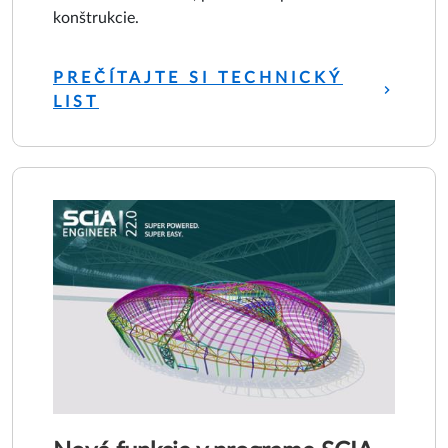
konštrukcie.
PREČÍTAJTE SI TECHNICKÝ
LIST