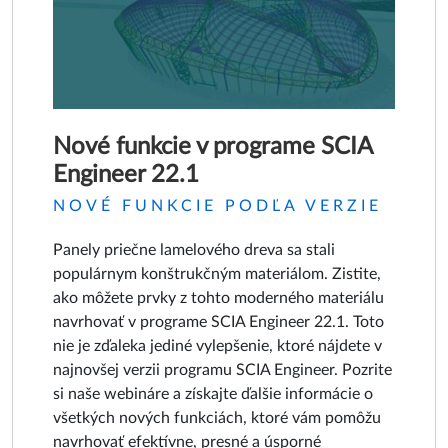
Nové funkcie v programe SCIA
Engineer 22.1
NOVÉ FUNKCIE PODĽA VERZIE
Panely priečne lamelového dreva sa stali
populárnym konštrukčným materiálom. Zistite,
ako môžete prvky z tohto moderného materiálu
navrhovať v programe SCIA Engineer 22.1. Toto
nie je zďaleka jediné vylepšenie, ktoré nájdete v
najnovšej verzii programu SCIA Engineer. Pozrite
si naše webináre a získajte ďalšie informácie o
všetkých nových funkciách, ktoré vám pomôžu
navrhovať efektívne, presné a úsporné