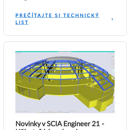
PREČÍTAJTE SI TECHNICKÝ
LIST
Novinky v SCIA Engineer 21 -