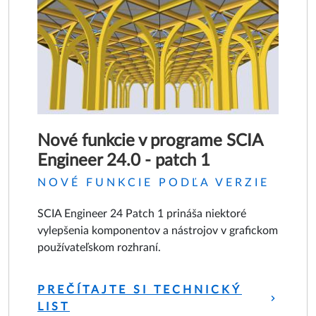
Nové funkcie v programe SCIA
Engineer 24.0 - patch 1
NOVÉ FUNKCIE PODĽA VERZIE
SCIA Engineer 24 Patch 1 prináša niektoré
vylepšenia komponentov a nástrojov v grafickom
používateľskom rozhraní.
PREČÍTAJTE SI TECHNICKÝ
LIST