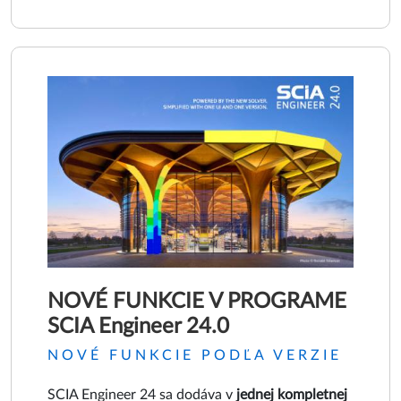
NOVÉ FUNKCIE V PROGRAME
SCIA Engineer 24.0
NOVÉ FUNKCIE PODĽA VERZIE
SCIA Engineer 24 sa dodáva v
jednej kompletnej