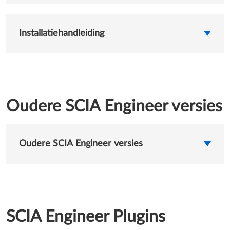
Installatiehandleiding
Oudere SCIA Engineer versies
Oudere SCIA Engineer versies
SCIA Engineer Plugins