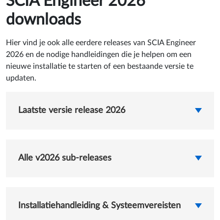
SCIA Engineer 2026
downloads
Hier vind je ook alle eerdere releases van SCIA Engineer
2026 en de nodige handleidingen die je helpen om een
nieuwe installatie te starten of een bestaande versie te
updaten.
Laatste versie release 2026
Alle v2026 sub-releases
Installatiehandleiding & Systeemvereisten