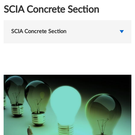
SCIA Concrete Section
SCIA Concrete Section