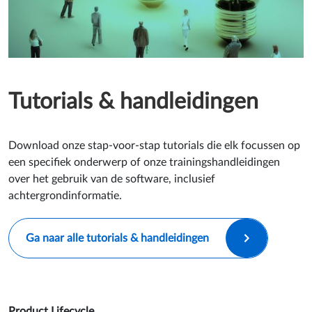
Tutorials & handleidingen
Download onze stap-voor-stap tutorials die elk focussen op
een specifiek onderwerp of onze trainingshandleidingen
over het gebruik van de software, inclusief
achtergrondinformatie.
Ga naar alle tutorials & handleidingen
Product Lifecycle