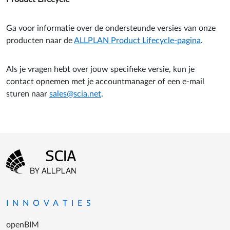
Ga voor informatie over de ondersteunde versies van onze
producten naar de
ALLPLAN Product Lifecycle-pagina
.
Als je vragen hebt over jouw specifieke versie, kun je
contact opnemen met je accountmanager of een e-mail
sturen naar
sales@scia.net
.
Footer-menu
Ga naar homepagina
INNOVATIES
openBIM