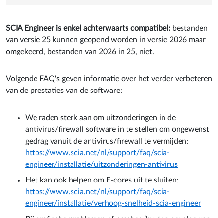
SCIA Engineer is enkel achterwaarts compatibel​:
bestanden
van versie 25 kunnen geopend worden in versie 2026 maar
omgekeerd, bestanden van 2026 in 25, niet.
Volgende FAQ's geven informatie over het verder verbeteren
van de prestaties van de software:
We raden sterk aan om uitzonderingen in de
antivirus/firewall software in te stellen om ongewenst
gedrag vanuit de antivirus/firewall te vermijden:
https://www.scia.net/nl/support/faq/scia-
engineer/installatie/uitzonderingen-antivirus
Het kan ook helpen om E-cores uit te sluiten:
https://www.scia.net/nl/support/faq/scia-
engineer/installatie/verhoog-snelheid-scia-engineer