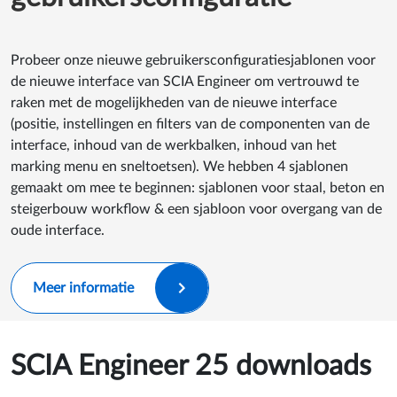
Probeer onze nieuwe gebruikersconfiguratiesjablonen voor
de nieuwe interface van SCIA Engineer om vertrouwd te
raken met de mogelijkheden van de nieuwe interface
(positie, instellingen en filters van de componenten van de
interface, inhoud van de werkbalken, inhoud van het
marking menu en sneltoetsen). We hebben 4 sjablonen
gemaakt om mee te beginnen: sjablonen voor staal, beton en
steigerbouw workflow & een sjabloon voor overgang van de
oude interface.
Meer informatie
SCIA Engineer 25 downloads