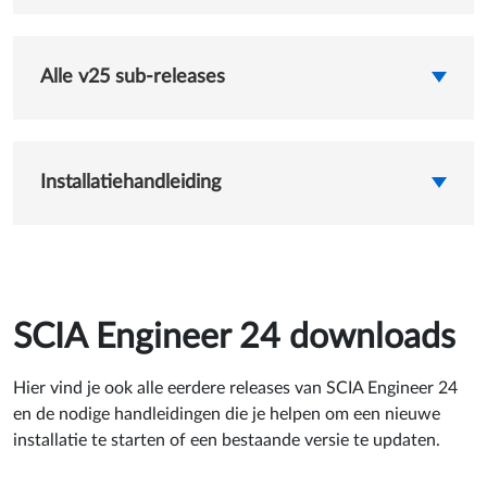
Alle v25 sub-releases
Installatiehandleiding
SCIA Engineer 24 downloads
Hier vind je ook alle eerdere releases van SCIA Engineer 24
en de nodige handleidingen die je helpen om een nieuwe
installatie te starten of een bestaande versie te updaten.