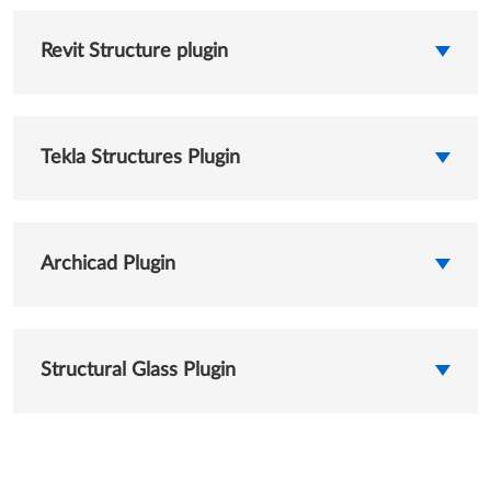
Revit Structure plugin
Tekla Structures Plugin
Archicad Plugin
Structural Glass Plugin