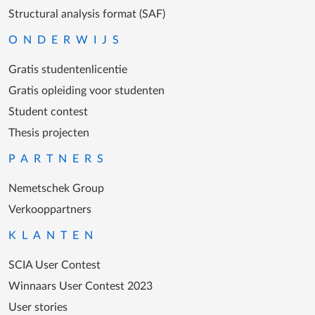
Structural analysis format (SAF)
ONDERWIJS
Gratis studentenlicentie
Gratis opleiding voor studenten
Student contest
Thesis projecten
PARTNERS
Nemetschek Group
Verkooppartners
KLANTEN
SCIA User Contest
Winnaars User Contest 2023
User stories