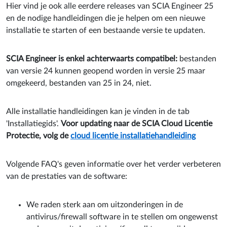
Hier vind je ook alle eerdere releases van SCIA Engineer 25
en de nodige handleidingen die je helpen om een nieuwe
installatie te starten of een bestaande versie te updaten.
SCIA Engineer is enkel achterwaarts compatibel​:
bestanden
van versie 24 kunnen geopend worden in versie 25 maar
omgekeerd, bestanden van 25 in 24, niet.
Alle installatie handleidingen kan je vinden in de tab
'Installatiegids'.
Voor updating naar de SCIA Cloud Licentie
Protectie, volg de
cloud licentie installatiehandleiding
Volgende FAQ's geven informatie over het verder verbeteren
van de prestaties van de software:
We raden sterk aan om uitzonderingen in de
antivirus/firewall software in te stellen om ongewenst