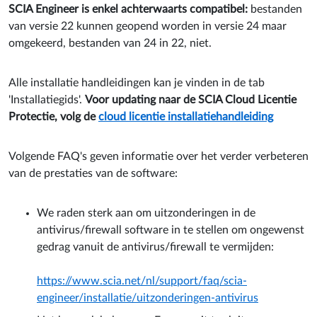
SCIA Engineer is enkel achterwaarts compatibel​:
bestanden
van versie 22 kunnen geopend worden in versie 24 maar
omgekeerd, bestanden van 24 in 22, niet.
Alle installatie handleidingen kan je vinden in de tab
'Installatiegids'.
Voor updating naar de SCIA Cloud Licentie
Protectie, volg de
cloud licentie installatiehandleiding
Volgende FAQ's geven informatie over het verder verbeteren
van de prestaties van de software:
We raden sterk aan om uitzonderingen in de
antivirus/firewall software in te stellen om ongewenst
gedrag vanuit de antivirus/firewall te vermijden:
https://www.scia.net/nl/support/faq/scia-
engineer/installatie/uitzonderingen-antivirus