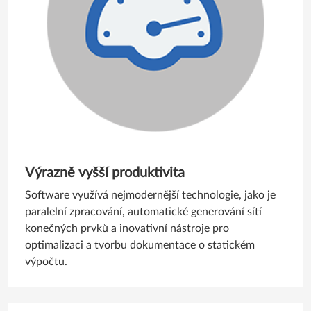
Výrazně vyšší produktivita
Software využívá nejmodernější technologie, jako je
paralelní zpracování, automatické generování sítí
konečných prvků a inovativní nástroje pro
optimalizaci a tvorbu dokumentace o statickém
výpočtu.