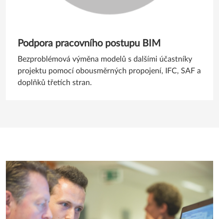
Podpora pracovního postupu BIM
Bezproblémová výměna modelů s dalšími účastníky
projektu pomocí obousměrných propojení, IFC, SAF a
doplňků třetích stran.