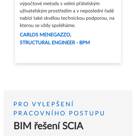
výpočtové metody s velmi přátelským
uživatelským prostředím a v neposlední řadě
nabízí také skvělou technickou podporou, na
kterou se vždy spoléháme.
CARLOS MENEGAZZO
STRUCTURAL ENGINEER - BPM
PRO VYLEPŠENÍ
PRACOVNÍHO POSTUPU
BIM řešení SCIA