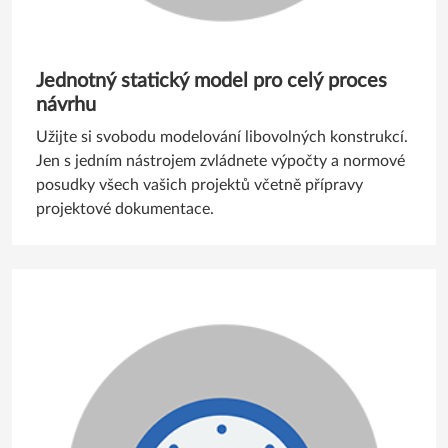
Jednotný statický model pro celý proces
návrhu
Užijte si svobodu modelování libovolných konstrukcí.
Jen s jedním nástrojem zvládnete výpočty a normové
posudky všech vašich projektů včetně přípravy
projektové dokumentace.