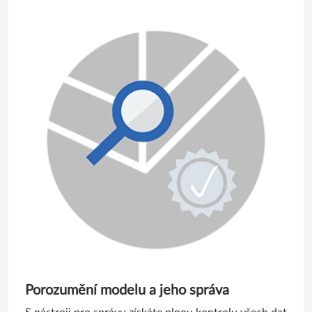
Porozumění modelu a jeho správa