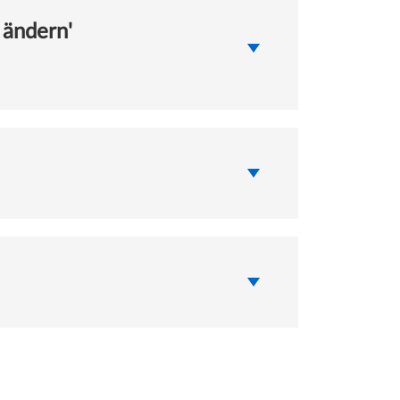
 ändern'