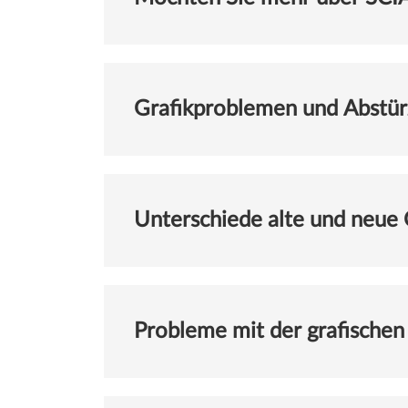
Grafikproblemen und Abstü
Unterschiede alte und neue
Probleme mit der grafischen