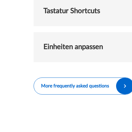
Tastatur Shortcuts
Einheiten anpassen
More frequently asked questions