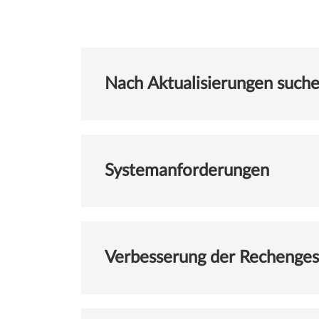
Nach Aktualisierungen such
Systemanforderungen
Verbesserung der Rechenges