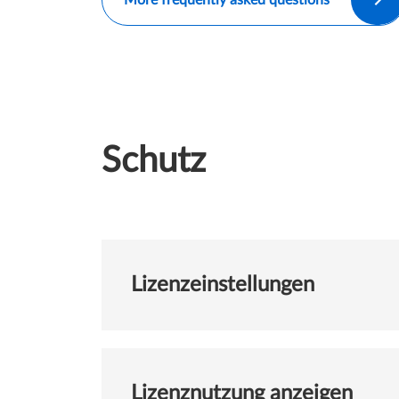
Schutz
Lizenzeinstellungen
Lizenznutzung anzeigen